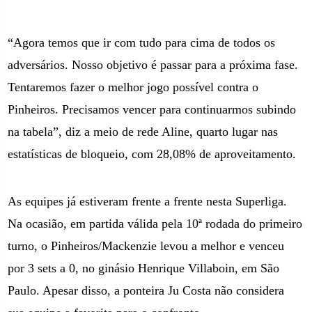
“Agora temos que ir com tudo para cima de todos os
adversários. Nosso objetivo é passar para a próxima fase.
Tentaremos fazer o melhor jogo possível contra o
Pinheiros. Precisamos vencer para continuarmos subindo
na tabela”, diz a meio de rede Aline, quarto lugar nas
estatísticas de bloqueio, com 28,08% de aproveitamento.
As equipes já estiveram frente a frente nesta Superliga.
Na ocasião, em partida válida pela 10ª rodada do primeiro
turno, o Pinheiros/Mackenzie levou a melhor e venceu
por 3 sets a 0, no ginásio Henrique Villaboin, em São
Paulo. Apesar disso, a ponteira Ju Costa não considera