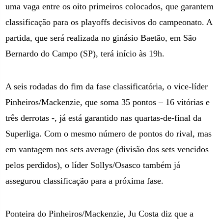
uma vaga entre os oito primeiros colocados, que garantem
classificação para os playoffs decisivos do campeonato. A
partida, que será realizada no ginásio Baetão, em São
Bernardo do Campo (SP), terá início às 19h.
A seis rodadas do fim da fase classificatória, o vice-líder
Pinheiros/Mackenzie, que soma 35 pontos – 16 vitórias e
três derrotas -, já está garantido nas quartas-de-final da
Superliga. Com o mesmo número de pontos do rival, mas
em vantagem nos sets average (divisão dos sets vencidos
pelos perdidos), o líder Sollys/Osasco também já
assegurou classificação para a próxima fase.
Ponteira do Pinheiros/Mackenzie, Ju Costa diz que a