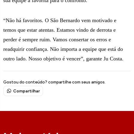
sua equipe a favorita para o confronto.
“Não há favoritos. O São Bernardo vem motivado e
temos que estar atentas. Estamos vindo de derrota e
perder é sempre ruim. Vamos consertar os erros e
readquirir confiança. Não importa a equipe que está do
outro lado. Nosso objetivo é vencer”, garante Ju Costa.
Gostou do conteúdo? compartilhe com seus amigos.
Compartilhar