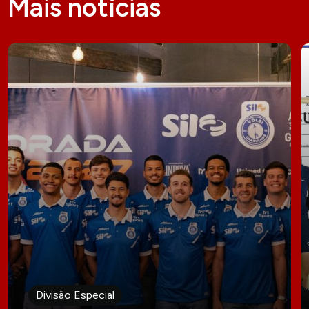
Mais notícias
Divisão Especial