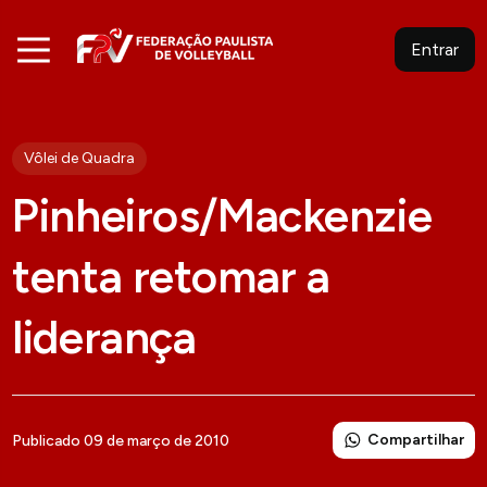
Entrar
Vôlei de Quadra
Pinheiros/Mackenzie
tenta retomar a
liderança
Compartilhar
Publicado 09 de março de 2010