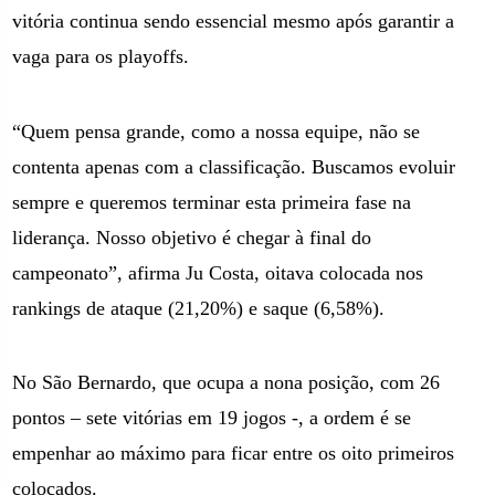
vitória continua sendo essencial mesmo após garantir a
vaga para os playoffs.
“Quem pensa grande, como a nossa equipe, não se
contenta apenas com a classificação. Buscamos evoluir
sempre e queremos terminar esta primeira fase na
liderança. Nosso objetivo é chegar à final do
campeonato”, afirma Ju Costa, oitava colocada nos
rankings de ataque (21,20%) e saque (6,58%).
No São Bernardo, que ocupa a nona posição, com 26
pontos – sete vitórias em 19 jogos -, a ordem é se
empenhar ao máximo para ficar entre os oito primeiros
colocados.