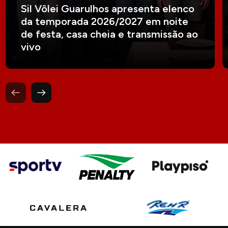
Sil Vôlei Guarulhos apresenta elenco
da temporada 2026/2027 em noite
de festa, casa cheia e transmissão ao
vivo