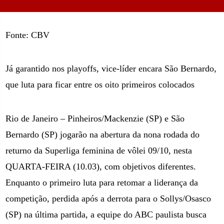
Fonte: CBV
Já garantido nos playoffs, vice-líder encara São Bernardo,
que luta para ficar entre os oito primeiros colocados
Rio de Janeiro – Pinheiros/Mackenzie (SP) e São
Bernardo (SP) jogarão na abertura da nona rodada do
returno da Superliga feminina de vôlei 09/10, nesta
QUARTA-FEIRA (10.03), com objetivos diferentes.
Enquanto o primeiro luta para retomar a liderança da
competição, perdida após a derrota para o Sollys/Osasco
(SP) na última partida, a equipe do ABC paulista busca