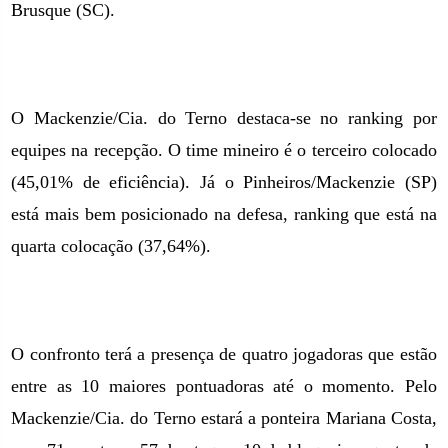
Brusque (SC).
O Mackenzie/Cia. do Terno destaca-se no ranking por
equipes na recepção. O time mineiro é o terceiro colocado
(45,01% de eficiência). Já o Pinheiros/Mackenzie (SP)
está mais bem posicionado na defesa, ranking que está na
quarta colocação (37,64%).
O confronto terá a presença de quatro jogadoras que estão
entre as 10 maiores pontuadoras até o momento. Pelo
Mackenzie/Cia. do Terno estará a ponteira Mariana Costa,