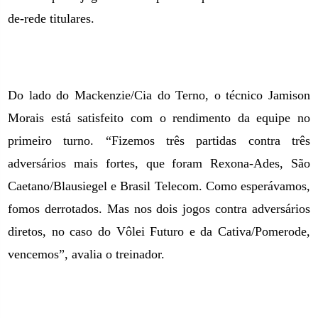
de-rede titulares.
Do lado do Mackenzie/Cia do Terno, o técnico Jamison
Morais está satisfeito com o rendimento da equipe no
primeiro turno. “Fizemos três partidas contra três
adversários mais fortes, que foram Rexona-Ades, São
Caetano/Blausiegel e Brasil Telecom. Como esperávamos,
fomos derrotados. Mas nos dois jogos contra adversários
diretos, no caso do Vôlei Futuro e da Cativa/Pomerode,
vencemos”, avalia o treinador.