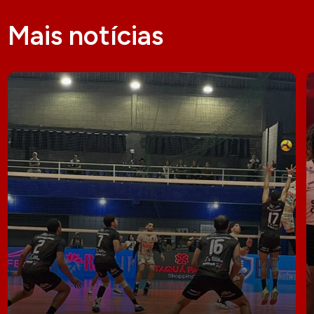
Mais notícias