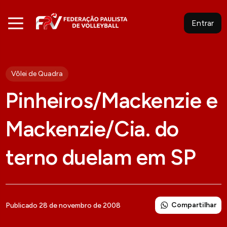
Entrar
Vôlei de Quadra
Pinheiros/Mackenzie e
Mackenzie/Cia. do
terno duelam em SP
Compartilhar
Publicado 28 de novembro de 2008