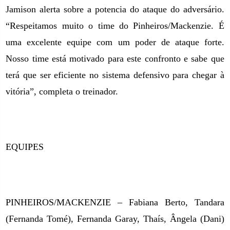
Jamison alerta sobre a potencia do ataque do adversário.
“Respeitamos muito o time do Pinheiros/Mackenzie. É
uma excelente equipe com um poder de ataque forte.
Nosso time está motivado para este confronto e sabe que
terá que ser eficiente no sistema defensivo para chegar à
vitória”, completa o treinador.
EQUIPES
PINHEIROS/MACKENZIE – Fabiana Berto, Tandara
(Fernanda Tomé), Fernanda Garay, Thaís, Ângela (Dani)