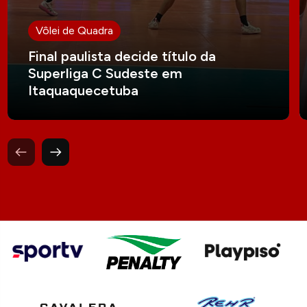
Vôlei de Quadra
Final paulista decide título da
Superliga C Sudeste em
Itaquaquecetuba