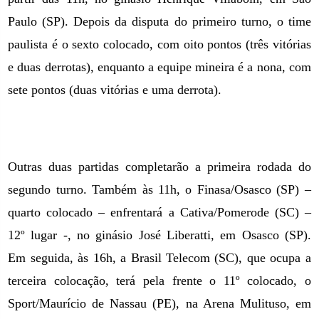
Paulo
(SP). Depois da disputa do primeiro turno, o time
paulista é o sexto colocado, com oito pontos (três vitórias
e duas derrotas), enquanto a equipe mineira é a nona, com
sete pontos (duas vitórias e uma derrota).
Outras duas partidas completarão a primeira rodada do
segundo turno. Também às 11h, o Finasa/Osasco (SP) –
quarto colocado – enfrentará a Cativa/Pomerode (SC) –
12º lugar -, no ginásio José Liberatti, em Osasco (SP).
Em seguida, às 16h, a Brasil Telecom (SC), que ocupa a
terceira colocação, terá pela frente o 11º colocado, o
Sport/Maurício de Nassau (PE), na Arena Mulituso, em