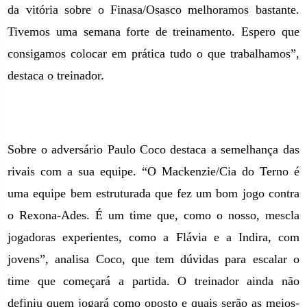
da vitória sobre o Finasa/Osasco melhoramos bastante.
Tivemos uma semana forte de treinamento. Espero que
consigamos colocar em prática tudo o que trabalhamos”,
destaca o treinador.
Sobre o adversário Paulo Coco destaca a semelhança das
rivais com a sua equipe. “O Mackenzie/Cia do Terno é
uma equipe bem estruturada que fez um bom jogo contra
o Rexona-Ades. É um time que, como o nosso, mescla
jogadoras experientes, como a Flávia e a Indira, com
jovens”, analisa Coco, que tem dúvidas para escalar o
time que começará a partida. O treinador ainda não
definiu quem jogará como oposto e quais serão as meios-