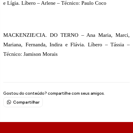
e Lígia. Líbero – Arlene – Técnico: Paulo Coco
MACKENZIE/CIA. DO TERNO – Ana Maria, Marci,
Mariana, Fernanda, Indira e Flávia. Líbero – Tássia –
Técnico: Jamison Morais
Gostou do conteúdo? compartilhe com seus amigos.
Compartilhar