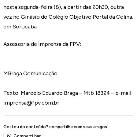
nesta segunda-feira (8), a partir das 20h30, outra
vez no Ginásio do Colégio Objetivo Portal da Colina,
em Sorocaba.
Assessoria de Imprensa da FPV:
MBraga Comunicação
Texto: Marcelo Eduardo Braga – Mtb 18324 – e-mail:
imprensa@fpv.com.br
Gostou do conteúdo? compartilhe com seus amigos.
Compartilhar