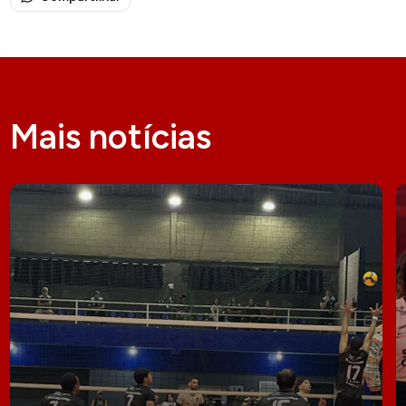
Mais notícias