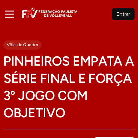
Entrar
Vôlei de Quadra
PINHEIROS EMPATA A
SÉRIE FINAL E FORÇA
3º JOGO COM
OBJETIVO