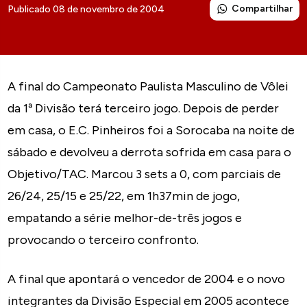
Compartilhar
Publicado 08 de novembro de 2004
A final do Campeonato Paulista Masculino de Vôlei
da 1ª Divisão terá terceiro jogo. Depois de perder
em casa, o E.C. Pinheiros foi a Sorocaba na noite de
sábado e devolveu a derrota sofrida em casa para o
Objetivo/TAC. Marcou 3 sets a 0, com parciais de
26/24, 25/15 e 25/22, em 1h37min de jogo,
empatando a série melhor-de-três jogos e
provocando o terceiro confronto.
A final que apontará o vencedor de 2004 e o novo
integrantes da Divisão Especial em 2005 acontece