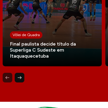
Vôlei de Quadra
Final paulista decide título da
Superliga C Sudeste em
Itaquaquecetuba