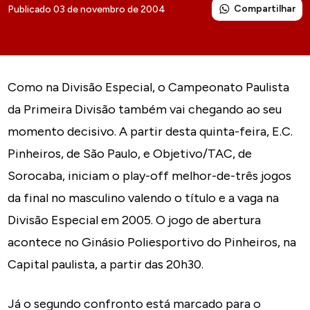
Compartilhar
Publicado 03 de novembro de 2004
Como na Divisão Especial, o Campeonato Paulista
da Primeira Divisão também vai chegando ao seu
momento decisivo. A partir desta quinta-feira, E.C.
Pinheiros, de São Paulo, e Objetivo/TAC, de
Sorocaba, iniciam o play-off melhor-de-três jogos
da final no masculino valendo o título e a vaga na
Divisão Especial em 2005. O jogo de abertura
acontece no Ginásio Poliesportivo do Pinheiros, na
Capital paulista, a partir das 20h30.
Já o segundo confronto está marcado para o