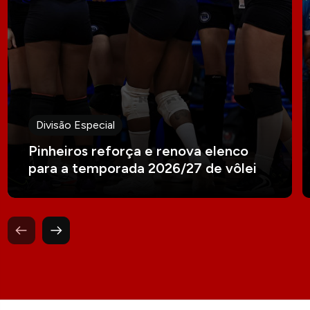
Divisão Especial
Pinheiros reforça e renova elenco
para a temporada 2026/27 de vôlei