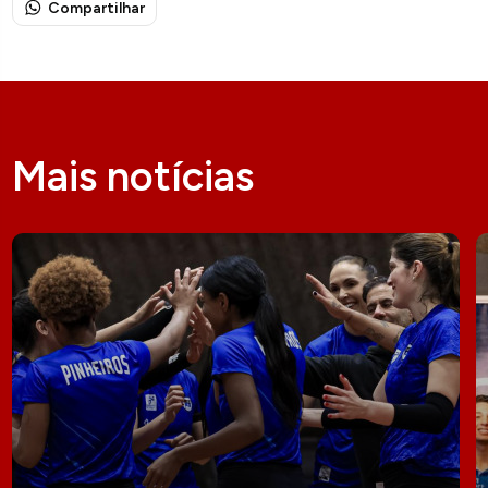
Compartilhar
Mais notícias