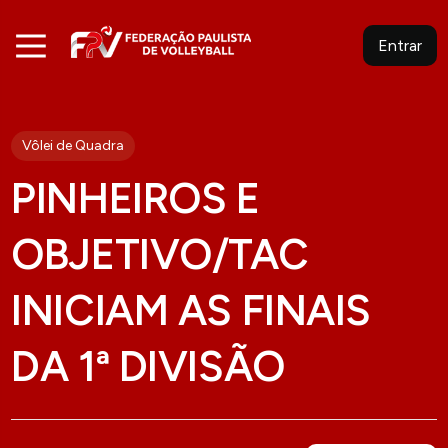
Entrar
Vôlei de Quadra
PINHEIROS E
OBJETIVO/TAC
INICIAM AS FINAIS
DA 1ª DIVISÃO