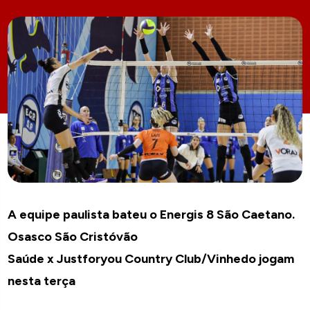
A equipe paulista bateu o Energis 8 São Caetano.
Osasco São Cristóvão
Saúde x Justforyou Country Club/Vinhedo jogam
nesta terça