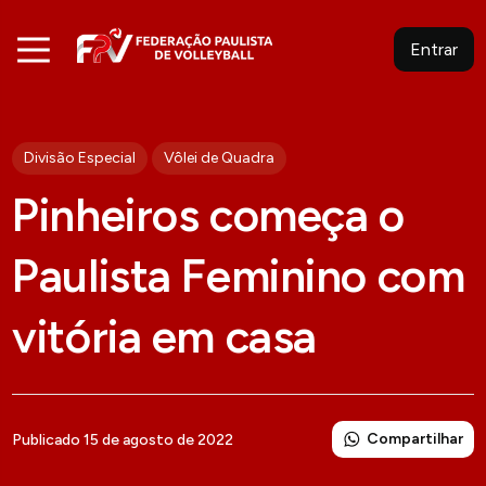
Entrar
Divisão Especial
Vôlei de Quadra
Pinheiros começa o
Paulista Feminino com
vitória em casa
Compartilhar
Publicado 15 de agosto de 2022