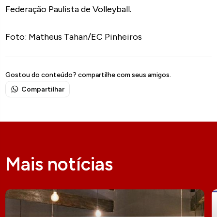
Federação Paulista de Volleyball.
Foto: Matheus Tahan/EC Pinheiros
Gostou do conteúdo? compartilhe com seus amigos.
Compartilhar
Mais notícias