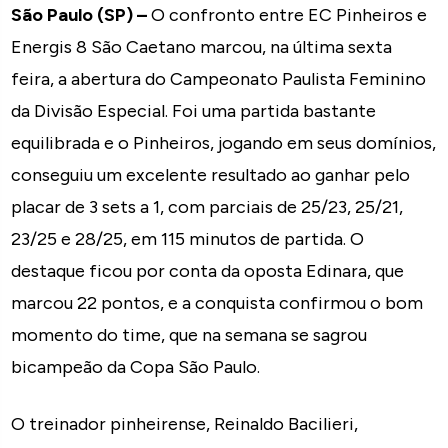
São Paulo (SP) –
O confronto entre EC Pinheiros e
Energis 8 São Caetano marcou, na última sexta
feira, a abertura do Campeonato Paulista Feminino
da Divisão Especial. Foi uma partida bastante
equilibrada e o Pinheiros, jogando em seus domínios,
conseguiu um excelente resultado ao ganhar pelo
placar de 3 sets a 1, com parciais de 25/23, 25/21,
23/25 e 28/25, em 115 minutos de partida. O
destaque ficou por conta da oposta Edinara, que
marcou 22 pontos, e a conquista confirmou o bom
momento do time, que na semana se sagrou
bicampeão da Copa São Paulo.
O treinador pinheirense, Reinaldo Bacilieri,