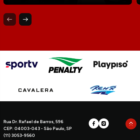
Rua Dr. Rafael de Barros, 596
CEP: 04003-043 - São Paulo, SP
(11) 3053-9560