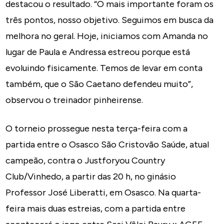
destacou o resultado. “O mais importante foram os
três pontos, nosso objetivo. Seguimos em busca da
melhora no geral. Hoje, iniciamos com Amanda no
lugar de Paula e Andressa estreou porque está
evoluindo fisicamente. Temos de levar em conta
também, que o São Caetano defendeu muito”,
observou o treinador pinheirense.
O torneio prossegue nesta terça-feira com a
partida entre o Osasco São Cristovão Saúde, atual
campeão, contra o Justforyou Country
Club/Vinhedo, a partir das 20 h, no ginásio
Professor José Liberatti, em Osasco. Na quarta-
feira mais duas estreias, com a partida entre