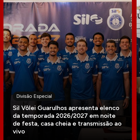
Divisão Especial
Sil Vôlei Guarulhos apresenta elenco
da temporada 2026/2027 em noite
de festa, casa cheia e transmissão ao
vivo