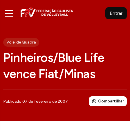
Entrar
Vôlei de Quadra
Pinheiros/Blue Life
vence Fiat/Minas
Compartilhar
Publicado 07 de fevereiro de 2007