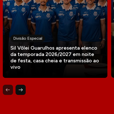
Divisão Especial
Sil Vôlei Guarulhos apresenta elenco
da temporada 2026/2027 em noite
de festa, casa cheia e transmissão ao
vivo