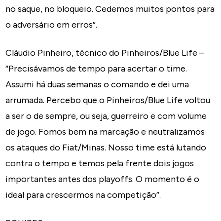
no saque, no bloqueio. Cedemos muitos pontos para
o adversário em erros”.
Cláudio Pinheiro, técnico do Pinheiros/Blue Life –
“Precisávamos de tempo para acertar o time.
Assumi há duas semanas o comando e dei uma
arrumada. Percebo que o Pinheiros/Blue Life voltou
a ser o de sempre, ou seja, guerreiro e com volume
de jogo. Fomos bem na marcação e neutralizamos
os ataques do Fiat/Minas. Nosso time está lutando
contra o tempo e temos pela frente dois jogos
importantes antes dos playoffs. O momento é o
ideal para crescermos na competição”.