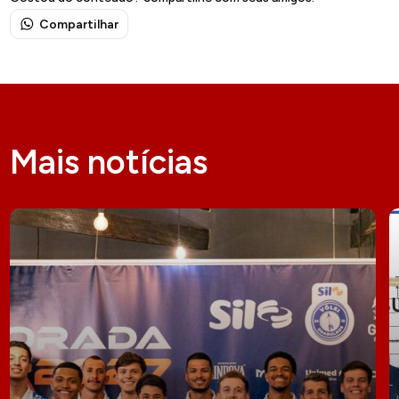
Compartilhar
Mais notícias