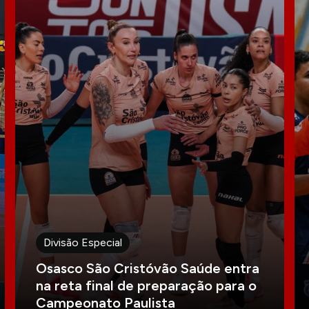
Divisão Especial
Osasco São Cristóvão Saúde entra
na reta final de preparação para o
Campeonato Paulista