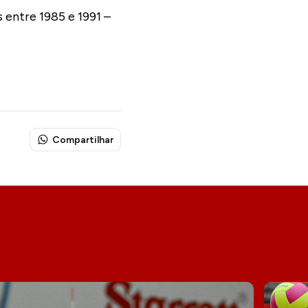
s entre 1985 e 1991 –
Compartilhar