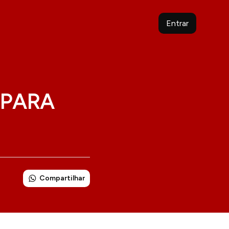
Entrar
 PARA
Compartilhar