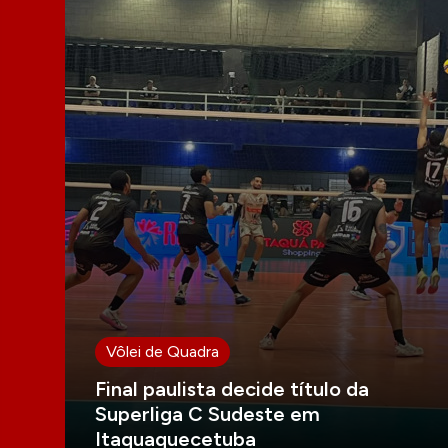
Vôlei de Quadra
Final paulista decide título da
Superliga C Sudeste em
Itaquaquecetuba