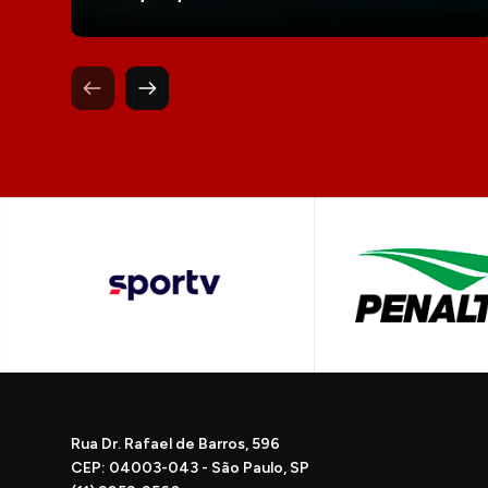
Rua Dr. Rafael de Barros, 596
CEP: 04003-043 - São Paulo, SP