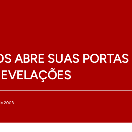
OS ABRE SUAS PORTAS
REVELAÇÕES
de 2003