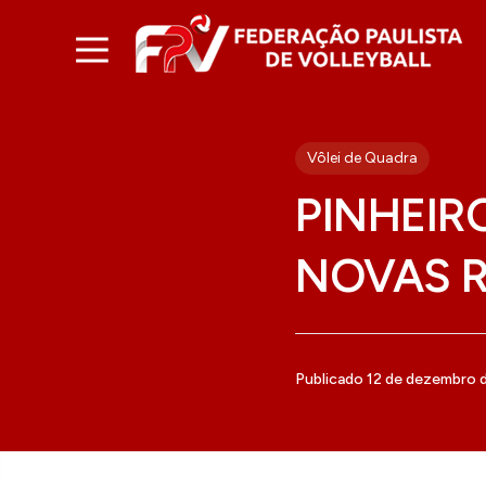
Vôlei de Quadra
PINHEIR
NOVAS 
Publicado 12 de dezembro 