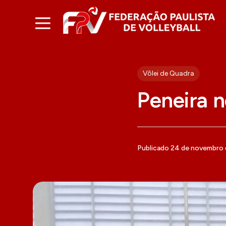
Vôlei de Quadra
Peneira n
Publicado 24 de novembro 