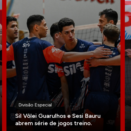
Divisão Especial
Sil Vôlei Guarulhos e Sesi Bauru
abrem série de jogos treino.