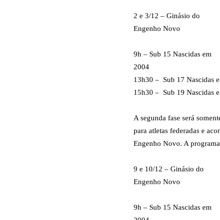
2 e 3/12 – Ginásio do
Engenho Novo
9h – Sub 15 Nascidas em
2004
13h30 –
Sub 17 Nascidas 
15h30 –
Sub 19 Nascidas 
A segunda fase será soment
para atletas federadas e ac
Engenho Novo. A programaçã
9 e 10/12 – Ginásio do
Engenho Novo
9h – Sub 15 Nascidas em