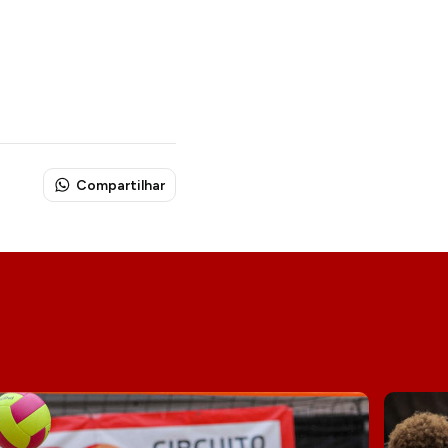
Compartilhar