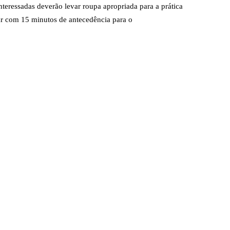
nteressadas deverão levar roupa apropriada para a prática
ar com 15 minutos de antecedência para o