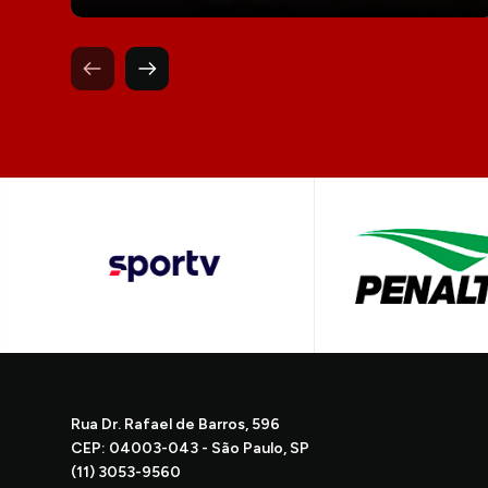
Rua Dr. Rafael de Barros, 596
CEP: 04003-043 - São Paulo, SP
(11) 3053-9560