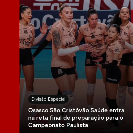
Divisão Especial
Osasco São Cristóvão Saúde entra
na reta final de preparação para o
Campeonato Paulista