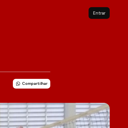
Entrar
Compartilhar