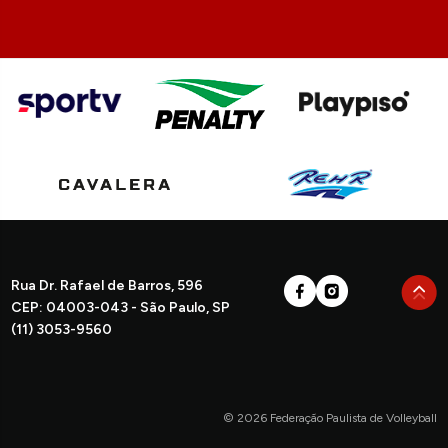
Rua Dr. Rafael de Barros, 596
CEP: 04003-043 - São Paulo, SP
(11) 3053-9560
© 2026 Federação Paulista de Volleyball