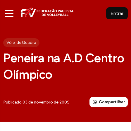
Entrar
Vôlei de Quadra
Peneira na A.D Centro
Olímpico
Compartilhar
Publicado 03 de novembro de 2009