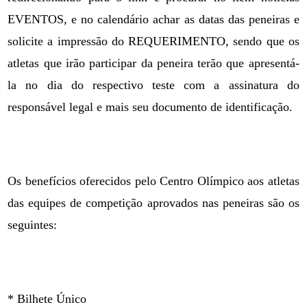
EVENTOS, e no calendário achar as datas das peneiras e
solicite a impressão do REQUERIMENTO, sendo que os
atletas que irão participar da peneira terão que apresentá-
la no dia do respectivo teste com a assinatura do
responsável legal e mais seu documento de identificação.
Os benefícios oferecidos pelo Centro Olímpico aos atletas
das equipes de competição aprovados nas peneiras são os
seguintes:
* Bilhete Único