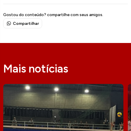
Gostou do conteúdo? compartilhe com seus amigos.
Compartilhar
Mais notícias