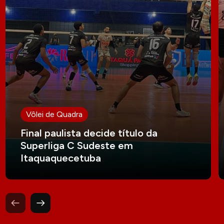
Vôlei de Quadra
Final paulista decide título da
Superliga C Sudeste em
Itaquaquecetuba