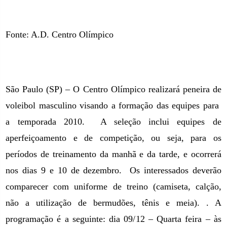
Fonte: A.D. Centro Olímpico
São Paulo (SP) – O Centro Olímpico realizará peneira de
voleibol masculino visando a formação das equipes para
a temporada 2010.
A seleção inclui equipes de
aperfeiçoamento e de competição, ou seja, para os
períodos de treinamento da manhã e da tarde, e ocorrerá
nos dias 9 e 10 de dezembro.
Os interessados deverão
comparecer com uniforme de treino (camiseta, calção,
não a utilização de bermudões, tênis e meia). . A
programação é a seguinte: dia 09/12 – Quarta feira – às