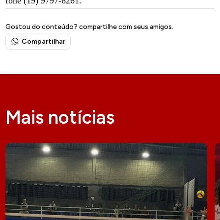
fone (19) 9797-6261.
Gostou do conteúdo? compartilhe com seus amigos.
Compartilhar
Mais notícias