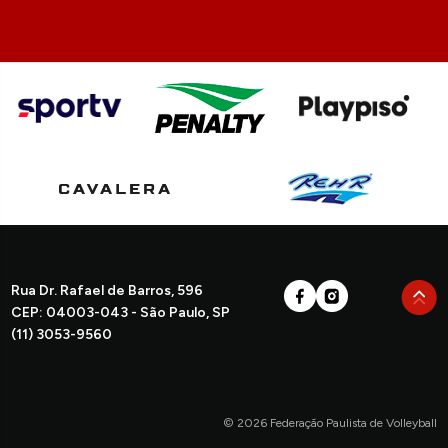
Rua Dr. Rafael de Barros, 596
CEP: 04003-043 - São Paulo, SP
(11) 3053-9560
© 2026 Federação Paulista de Volleyball