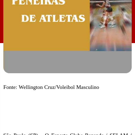
Fonte: Wellington Cruz/Voleibol Masculino