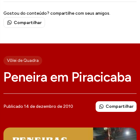
Gostou do conteúdo? compartilhe com seus amigos.
Compartilhar
Vôlei de Quadra
Peneira em Piracicaba
Compartilhar
Publicado 14 de dezembro de 2010