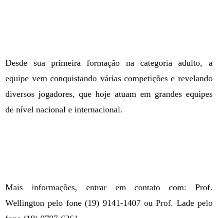
Desde sua primeira formação na categoria adulto, a
equipe vem conquistando várias competições e revelando
diversos jogadores, que hoje atuam em grandes equipes
de nível nacional e internacional.
Mais informações, entrar em contato com: Prof.
Wellington pelo fone (19) 9141-1407 ou Prof. Lade pelo