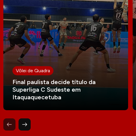
Vôlei de Quadra
Final paulista decide título da
Superliga C Sudeste em
Itaquaquecetuba