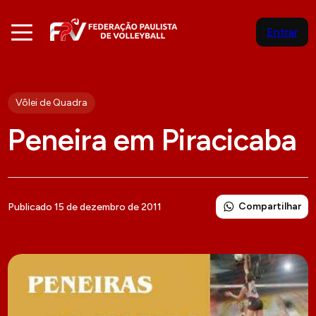
Entrar
Vôlei de Quadra
Peneira em Piracicaba
Compartilhar
Publicado 15 de dezembro de 2011