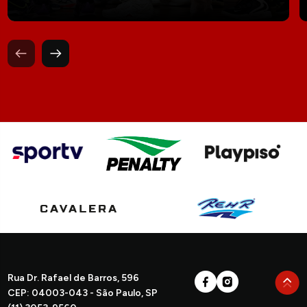
Rua Dr. Rafael de Barros, 596
CEP: 04003-043 - São Paulo, SP