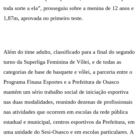
toda sorte a ela”, prosseguiu sobre a menina de 12 anos e
1,87m, aprovada no primeiro teste.
Além do time adulto, classificado para a final do segundo
turno da Superliga Feminina de Vôlei, e de todas as
categorias de base de basquete e vôlei, a parceria entre o
Programa Finasa Esportes e a Prefeitura de Osasco
mantém um sério trabalho social de iniciação esportiva
nas duas modalidades, reunindo dezenas de profissionais
nas atividades que ocorrem em escolas da rede pública
estadual e municipal, centros esportivos da Prefeitura, em
uma unidade do Sesi-Osasco e em escolas particulares. A