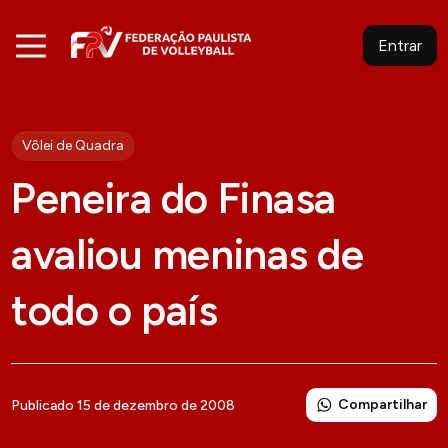
Entrar
Vôlei de Quadra
Peneira do Finasa
avaliou meninas de
todo o país
Compartilhar
Publicado 15 de dezembro de 2008