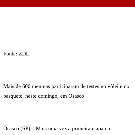
Fonte: ZDL
Mais de 600 meninas participaram de testes no vôlei e no
basquete, neste domingo, em Osasco
Osasco (SP) – Mais uma vez a primeira etapa da