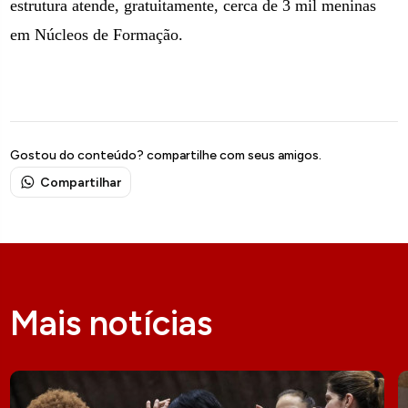
estrutura atende, gratuitamente, cerca de 3 mil meninas
em Núcleos de Formação.
Gostou do conteúdo? compartilhe com seus amigos.
Compartilhar
Mais notícias