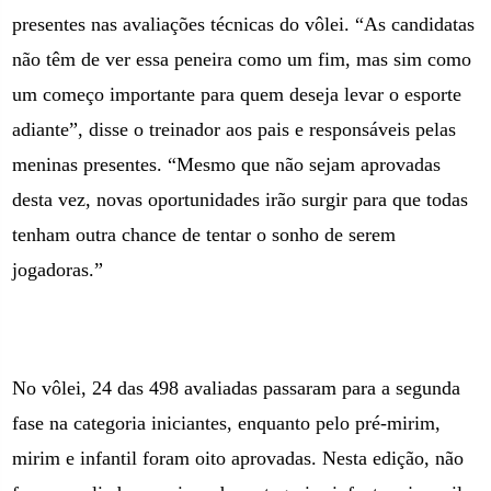
presentes nas avaliações técnicas do vôlei. “As candidatas
não têm de ver essa peneira como um fim, mas sim como
um começo importante para quem deseja levar o esporte
adiante”, disse o treinador aos pais e responsáveis pelas
meninas presentes. “Mesmo que não sejam aprovadas
desta vez, novas oportunidades irão surgir para que todas
tenham outra chance de tentar o sonho de serem
jogadoras.”
No vôlei, 24 das 498 avaliadas passaram para a segunda
fase na categoria iniciantes, enquanto pelo pré-mirim,
mirim e infantil foram oito aprovadas. Nesta edição, não