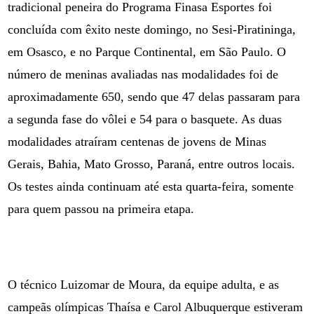
tradicional peneira do Programa Finasa Esportes foi
concluída com êxito neste domingo, no Sesi-Piratininga,
em Osasco, e no Parque Continental,
em São Paulo. O
número de meninas avaliadas nas modalidades foi de
aproximadamente 650, sendo que 47 delas passaram para
a segunda fase do vôlei e 54 para o basquete. As duas
modalidades atraíram centenas de jovens de Minas
Gerais, Bahia, Mato Grosso, Paraná, entre outros locais.
Os testes ainda continuam até esta quarta-feira, somente
para quem passou na primeira etapa.
O técnico Luizomar de Moura, da equipe adulta, e as
campeãs olímpicas Thaísa e Carol Albuquerque estiveram