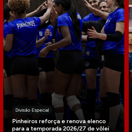
Divisão Especial
Pinheiros reforça e renova elenco
para a temporada 2026/27 de vôlei