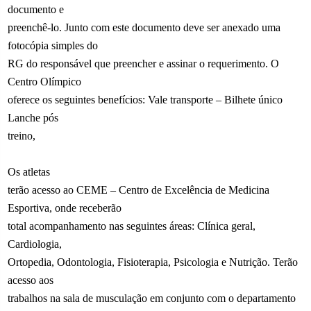
documento e
preenchê-lo. Junto com este documento deve ser anexado uma
fotocópia simples do
RG do responsável que preencher e assinar o requerimento. O
Centro Olímpico
oferece os seguintes benefícios: Vale transporte – Bilhete único
Lanche pós
treino,
Os atletas
terão acesso ao CEME – Centro de Excelência de Medicina
Esportiva, onde receberão
total acompanhamento nas seguintes áreas: Clínica geral,
Cardiologia,
Ortopedia, Odontologia, Fisioterapia, Psicologia e Nutrição. Terão
acesso aos
trabalhos na sala de musculação em conjunto com o departamento