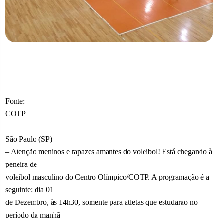
Fonte:
COTP
São Paulo (SP)
– Atenção meninos e rapazes amantes do voleibol! Está chegando à
peneira de
voleibol masculino do Centro Olímpico/COTP. A programação é a
seguinte: dia 01
de Dezembro, às 14h30, somente para atletas que estudarão no
período da manhã