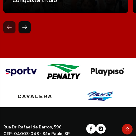
conquista título
Rua Dr. Rafael de Barros, 596
CEP: 04003-043 - São Paulo, SP