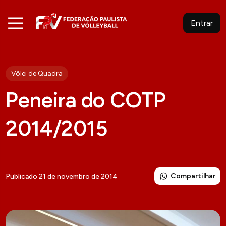
Entrar
Vôlei de Quadra
Peneira do COTP
2014/2015
Compartilhar
Publicado 21 de novembro de 2014