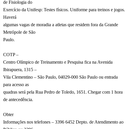
de Fisiologia do
Exercício da Unifesp: Testes físicos. Uniforme para treinos e jogos.
Haverá
algumas vagas de moradia a atletas que residem fora da Grande
Metrópole de São
Paulo.
COTP –
Centro Olímpico de Treinamento e Pesquisa fica na Avenida
Ibirapuera, 1315 –
Vila Clementino – São Paulo, 04029-000 São Paulo ou entrada
para acesso as
quadras será pela Rua Pedro de Toledo, 1651. Chegar com 1 hora
de antecedência.
Obter
Informações nos telefones – 3396 6452 Depto. de Atendimento ao