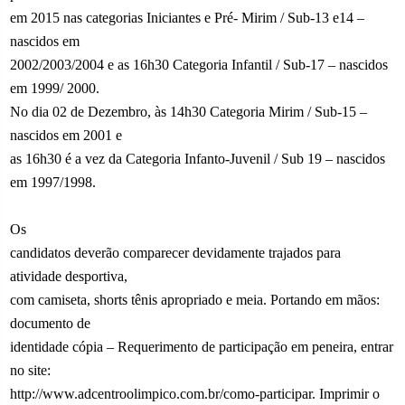
em 2015 nas categorias Iniciantes e Pré- Mirim / Sub-13 e14 –
nascidos em
2002/2003/2004 e as 16h30 Categoria Infantil / Sub-17 – nascidos
em 1999/ 2000.
No dia 02 de Dezembro, às 14h30 Categoria Mirim / Sub-15 –
nascidos em 2001 e
as 16h30 é a vez da Categoria Infanto-Juvenil / Sub 19 – nascidos
em 1997/1998.
Os
candidatos deverão comparecer devidamente trajados para
atividade desportiva,
com camiseta, shorts tênis apropriado e meia. Portando em mãos:
documento de
identidade cópia – Requerimento de participação em peneira, entrar
no site:
http://www.adcentroolimpico.com.br/como-participar. Imprimir o