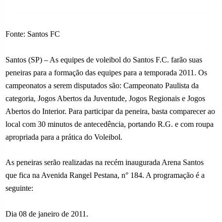
Fonte: Santos FC
Santos (SP) – As equipes de voleibol do Santos F.C. farão suas
peneiras para a formação das equipes para a temporada 2011. Os
campeonatos a serem disputados são: Campeonato Paulista da
categoria, Jogos Abertos da Juventude, Jogos Regionais e Jogos
Abertos do Interior. Para participar da peneira, basta comparecer ao
local com 30 minutos de antecedência, portando R.G. e com roupa
apropriada para a prática do Voleibol.
As peneiras serão realizadas na recém inaugurada Arena Santos
que fica na Avenida Rangel Pestana, n° 184. A programação é a
seguinte:
Dia 08 de janeiro de 2011.