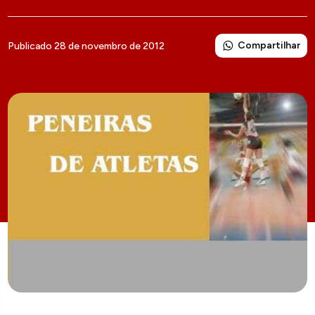
Compartilhar
Publicado 28 de novembro de 2012