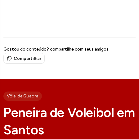
Gostou do conteúdo? compartilhe com seus amigos.
Compartilhar
Vôlei de Quadra
Peneira de Voleibol em
Santos