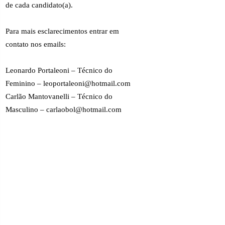
de cada candidato(a).
Para mais esclarecimentos entrar em
contato nos emails:
Leonardo Portaleoni – Técnico do
Feminino – leoportaleoni@hotmail.com
Carlão Mantovanelli – Técnico do
Masculino – carlaobol@hotmail.com