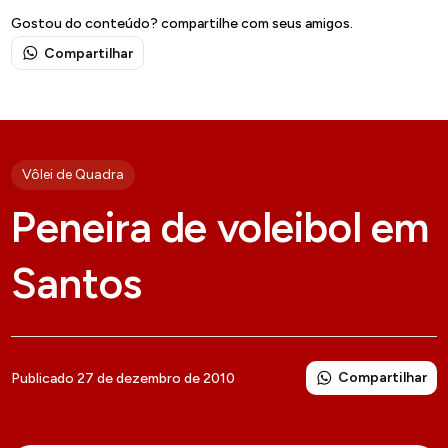
Gostou do conteúdo? compartilhe com seus amigos.
Compartilhar
Vôlei de Quadra
Peneira de voleibol em
Santos
Compartilhar
Publicado 27 de dezembro de 2010