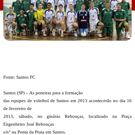
Fonte: Santos FC
Santos (SP) – As peneiras para a formação
das equipes de voleibol de Santos em 2013 acontecerão no dia 16
de fevereiro de
2013, sábado, no ginásio Rebouças, localizado na Praça
Engenheiro José Rebouças
s/n° na Ponta da Praia em Santos.