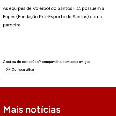
As equipes de Voleibol do Santos F.C. possuem a
Fupes (Fundação Pró-Esporte de Santos) como
parceira.
Gostou do conteúdo? compartilhe com seus amigos.
Compartilhar
Mais notícias