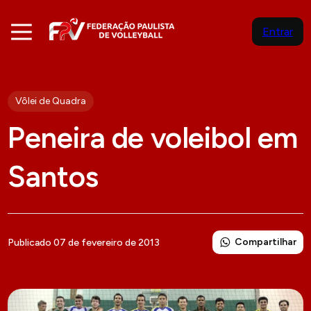
Entrar
Vôlei de Quadra
Peneira de voleibol em
Santos
Compartilhar
Publicado 07 de fevereiro de 2013