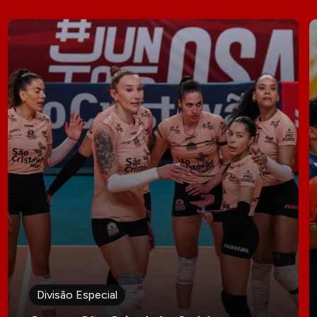
Divisão Especial