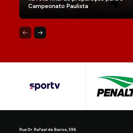
Campeonato Paulista
Rua Dr. Rafael de Barros, 596