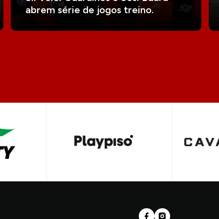
abrem série de jogos treino.