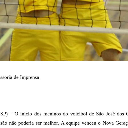
ssoria de Imprensa
SP) – O início dos meninos do voleibol de São José do
visão não poderia ser melhor. A equipe venceu o Nova Geraç