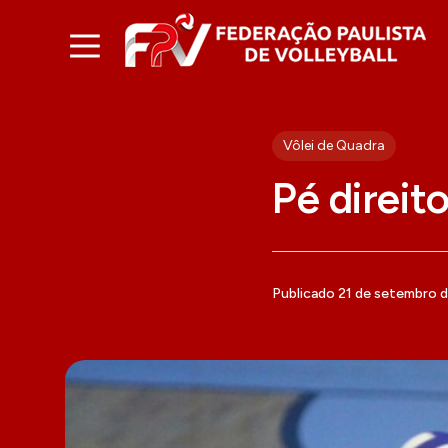
Vôlei de Quadra
Pé direit
Publicado 21 de setembro 