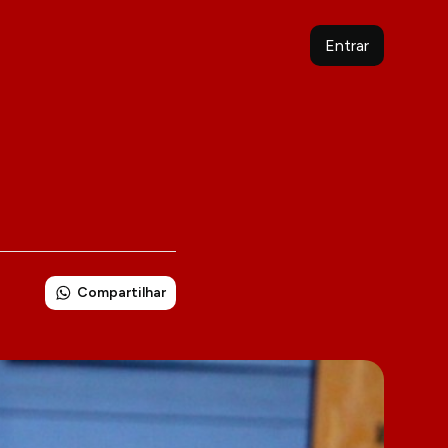
Entrar
Compartilhar