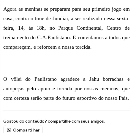
Agora as meninas se preparam para seu primeiro jogo em
casa, contra o time de Jundiai, a ser realizado nessa sexta-
feira, 14, às 18h, no Parque Continental, Centro de
treinamento do C.A.Paulistano. E convidamos a todos que
compareçam, e reforcem a nossa torcida.
O vôlei do Paulistano agradece a Jahu borrachas e
autopeças pelo apoio e torcida por nossas meninas, que
com certeza serão parte do futuro esportivo do nosso País.
Gostou do conteúdo? compartilhe com seus amigos.
Compartilhar