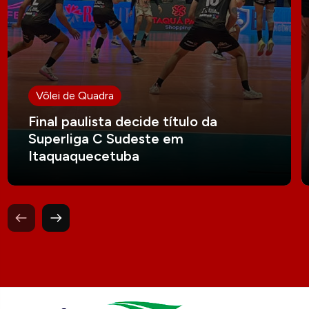
Vôlei de Quadra
Final paulista decide título da
Superliga C Sudeste em
Itaquaquecetuba