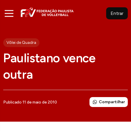
Entrar
Vôlei de Quadra
Paulistano vence
outra
Compartilhar
Publicado 11 de maio de 2010