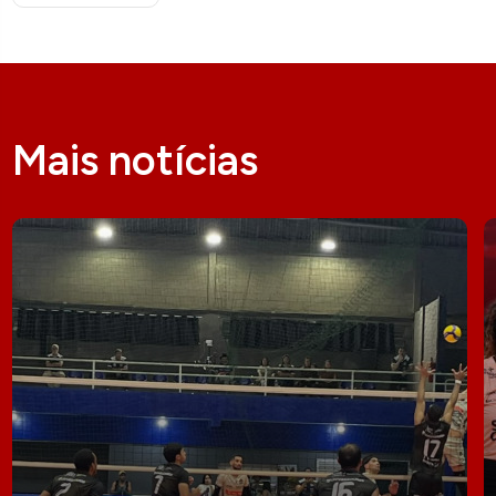
Mais notícias