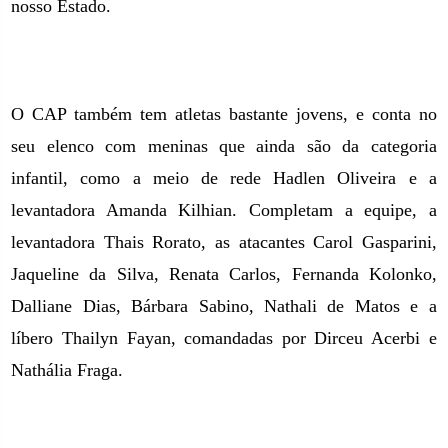
nosso Estado.
O CAP também tem atletas bastante jovens, e conta no
seu elenco com meninas que ainda são da categoria
infantil, como a meio de rede Hadlen Oliveira e a
levantadora Amanda Kilhian. Completam a equipe, a
levantadora Thais Rorato, as atacantes Carol Gasparini,
Jaqueline da Silva, Renata Carlos, Fernanda Kolonko,
Dalliane Dias, Bárbara Sabino, Nathali de Matos e a
líbero Thailyn Fayan, comandadas por Dirceu Acerbi e
Nathália Fraga.