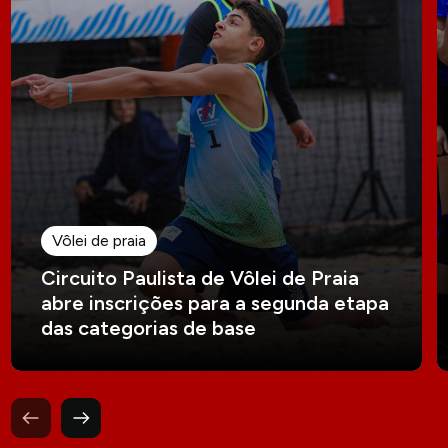
Vôlei de praia
Circuito Paulista de Vôlei de Praia
abre inscrições para a segunda etapa
das categorias de base