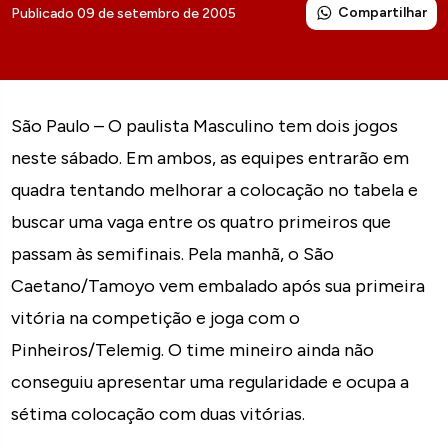
Compartilhar
Publicado 09 de setembro de 2005
São Paulo – O paulista Masculino tem dois jogos
neste sábado. Em ambos, as equipes entrarão em
quadra tentando melhorar a colocação no tabela e
buscar uma vaga entre os quatro primeiros que
passam às semifinais. Pela manhã, o São
Caetano/Tamoyo vem embalado após sua primeira
vitória na competição e joga com o
Pinheiros/Telemig. O time mineiro ainda não
conseguiu apresentar uma regularidade e ocupa a
sétima colocação com duas vitórias.