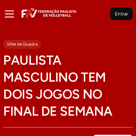
Entrar
Vôlei de Quadra
PAULISTA
MASCULINO TEM
DOIS JOGOS NO
FINAL DE SEMANA