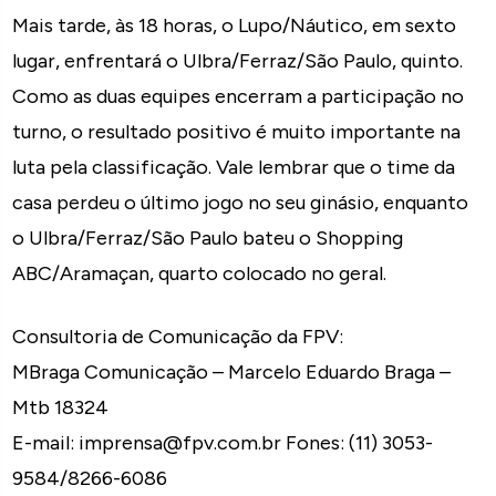
Mais tarde, às 18 horas, o Lupo/Náutico, em sexto
lugar, enfrentará o Ulbra/Ferraz/São Paulo, quinto.
Como as duas equipes encerram a participação no
turno, o resultado positivo é muito importante na
luta pela classificação. Vale lembrar que o time da
casa perdeu o último jogo no seu ginásio, enquanto
o Ulbra/Ferraz/São Paulo bateu o Shopping
ABC/Aramaçan, quarto colocado no geral.
Consultoria de Comunicação da FPV:
MBraga Comunicação – Marcelo Eduardo Braga –
Mtb 18324
E-mail: imprensa@fpv.com.br Fones: (11) 3053-
9584/8266-6086