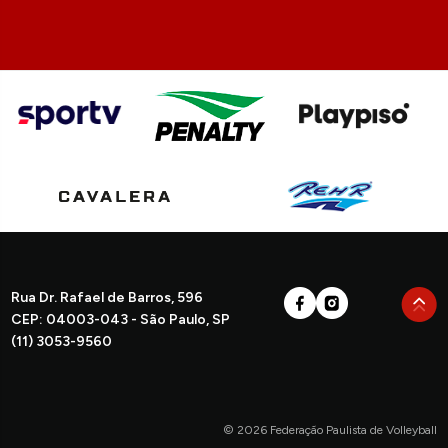
Rua Dr. Rafael de Barros, 596
CEP: 04003-043 - São Paulo, SP
(11) 3053-9560
© 2026 Federação Paulista de Volleyball