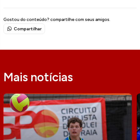
Gostou do conteúdo? compartilhe com seus amigos.
Compartilhar
Mais notícias