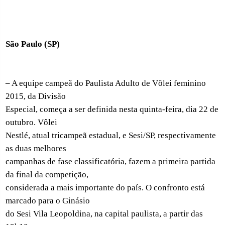
São Paulo (SP)
– A equipe campeã do Paulista Adulto de Vôlei feminino
2015, da Divisão
Especial, começa a ser definida nesta quinta-feira, dia 22 de
outubro. Vôlei
Nestlé, atual tricampeã estadual, e Sesi/SP, respectivamente
as duas melhores
campanhas de fase classificatória, fazem a primeira partida
da final da competição,
considerada a mais importante do país. O confronto está
marcado para o Ginásio
do Sesi Vila Leopoldina, na capital paulista, a partir das