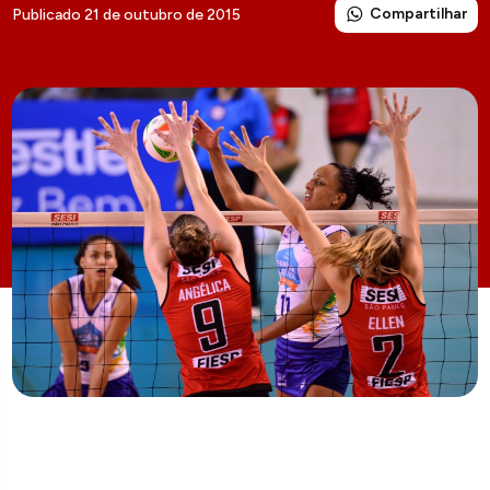
Compartilhar
Publicado 21 de outubro de 2015