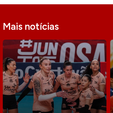
Mais notícias