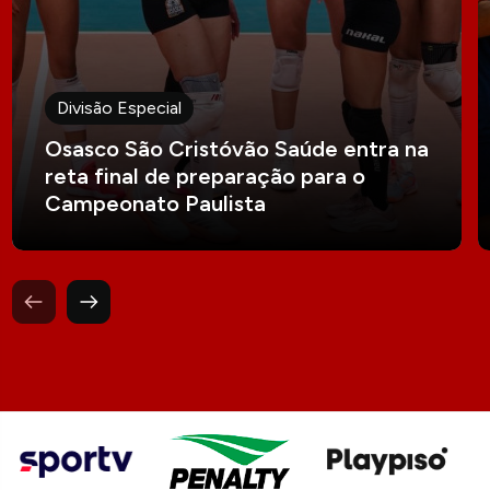
Divisão Especial
Osasco São Cristóvão Saúde entra na
reta final de preparação para o
Campeonato Paulista