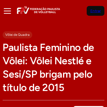
Entrar
Vôlei de Quadra
Paulista Feminino de
Vôlei: Vôlei Nestlé e
Sesi/SP brigam pelo
título de 2015