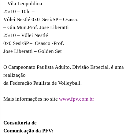
– Vila Leopoldina
25/10 – 10h
–
Vôlei Nestlé 0x0
Sesi/SP – Osasco
– Gin.Mun.Prof. Jose Liberatti
25/10 – Vôlei Nestlé
0x0 Sesi/SP –
Osasco -Prof.
Jose Liberatti – Golden Set
O Campeonato Paulista Adulto, Divisão Especial, é uma
realização
da Federação Paulista de Volleyball.
Mais informações no site
www.fpv.com.br
Consultoria de
Comunicação da PFV: