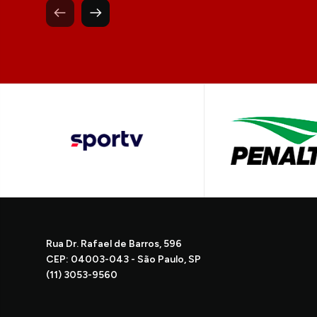
Rua Dr. Rafael de Barros, 596
CEP: 04003-043 - São Paulo, SP
(11) 3053-9560