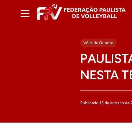
Vôlei de Quadra
PAULIST
NESTA T
Publicado 15 de agosto de