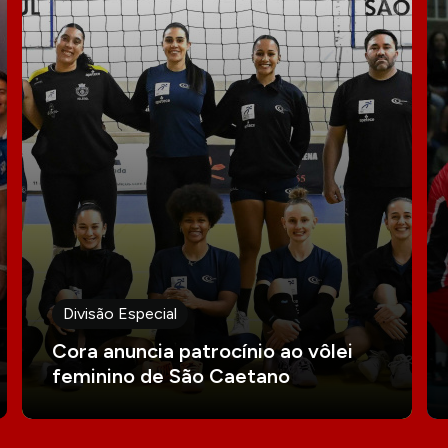
Divisão Especial
Cora anuncia patrocínio ao vôlei
feminino de São Caetano