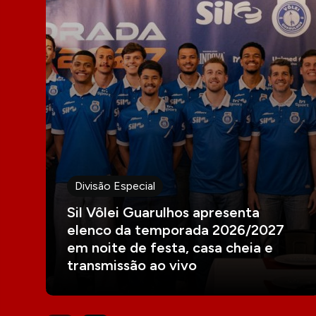
Divisão Especial
Sil Vôlei Guarulhos apresenta
elenco da temporada 2026/2027
em noite de festa, casa cheia e
transmissão ao vivo