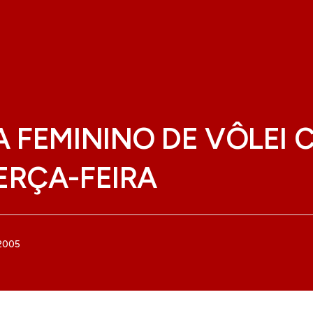
A FEMININO DE VÔLEI
ERÇA-FEIRA
 2005