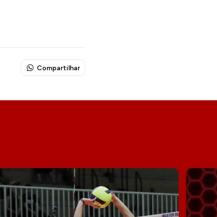
Compartilhar