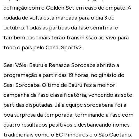
definição com o Golden Set em caso de empate. A
rodada de volta está marcada para o dia 3 de
outubro. Todas as partidas da fase semifinal e
também das finais terão transmissão ao vivo para
todo o país pelo Canal Sportv2.
Sesi Vôlei Bauru e Renasce Sorocaba abrirão a
programação a partir das 19 horas, no ginásio do
Sesi Sorocaba. O time de Bauru fez a melhor
campanha da fase classificatória, vencendo as sete
partidas disputadas. Já a equipe sorocabana foi a
boa surpresa da temporada, terminando a fase com
quatro resultados positivos e desbancando nomes
tradicionais como o EC Pinheiros e o São Caetano.