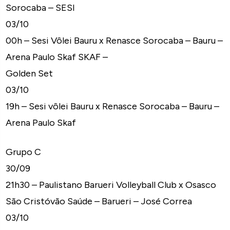
Sorocaba – SESI
03/10
00h – Sesi Vôlei Bauru x Renasce Sorocaba – Bauru –
Arena Paulo Skaf SKAF –
Golden Set
03/10
19h – Sesi vôlei Bauru x Renasce Sorocaba – Bauru –
Arena Paulo Skaf
Grupo C
30/09
21h30 – Paulistano Barueri Volleyball Club x Osasco
São Cristóvão Saúde – Barueri – José Correa
03/10