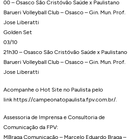
00 – Osasco São Cristóvão Saúde x Paulistano
Barueri Volleyball Club – Osasco – Gin. Mun. Prof.
Jose Liberatti
Golden Set
03/10
21h30 – Osasco São Cristóvão Saúde x Paulistano
Barueri Volleyball Club – Osasco – Gin. Mun. Prof.
Jose Liberatti
Acompanhe o Hot Site no Paulista pelo
link https://campeonatopaulista.fpv.com.br/.
Assessoria de Imprensa e Consultoria de
Comunicação da FPV:
MBraga Comunicação – Marcelo Eduardo Braga –