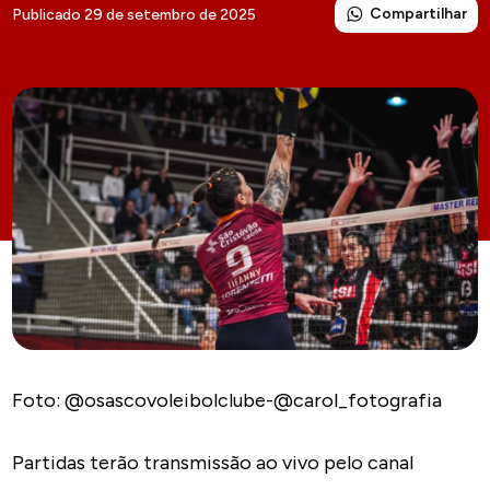
Compartilhar
Publicado 29 de setembro de 2025
Foto: @osascovoleibolclube-@carol_fotografia
Partidas terão transmissão ao vivo pelo canal