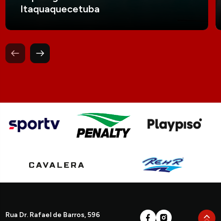
Itaquaquecetuba
Rua Dr. Rafael de Barros, 596