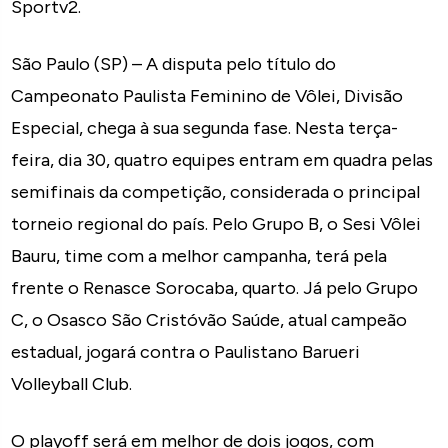
Sportv2.
São Paulo (SP) – A disputa pelo título do
Campeonato Paulista Feminino de Vôlei, Divisão
Especial, chega à sua segunda fase. Nesta terça-
feira, dia 30, quatro equipes entram em quadra pelas
semifinais da competição, considerada o principal
torneio regional do país. Pelo Grupo B, o Sesi Vôlei
Bauru, time com a melhor campanha, terá pela
frente o Renasce Sorocaba, quarto. Já pelo Grupo
C, o Osasco São Cristóvão Saúde, atual campeão
estadual, jogará contra o Paulistano Barueri
Volleyball Club.
O playoff será em melhor de dois jogos, com