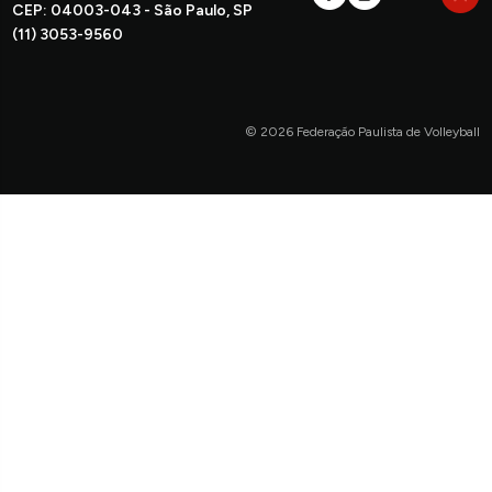
CEP: 04003-043 - São Paulo, SP
(11) 3053-9560
© 2026 Federação Paulista de Volleyball