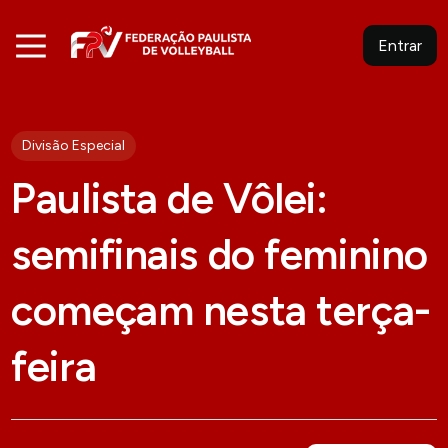
Entrar
Divisão Especial
Paulista de Vôlei:
semifinais do feminino
começam nesta terça-
feira