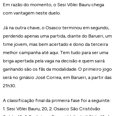
Em razão do momento, o Sesi Vôlei Bauru chega
com vantagem neste duelo.
Já na outra chave, o Osasco terminou em segundo,
perdendo apenas uma partida, diante do Barueri, um
time jovem, mas bem acertado e dono da terceira
melhor campanha até aqui. Tem tudo para ser uma
briga apertada pela vaga na decisão e quem sairá
ganhando são os fãs da modalidade. O primeiro jogo
será no ginásio José Correa, em Barueri, a partir das
21h30.
A classificação final da primeira fase foi a seguinte:
1. Sesi Vôlei Bauru, 20, 2. Osasco São Cristóvão