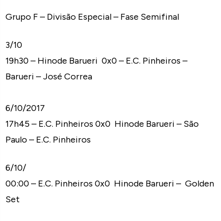
Grupo F – Divisão Especial – Fase Semifinal
3/10
19h30 – Hinode Barueri 0x0 – E.C. Pinheiros –
Barueri – José Correa
6/10/2017
17h45 – E.C. Pinheiros 0x0 Hinode Barueri – São
Paulo – E.C. Pinheiros
6/10/
00:00 – E.C. Pinheiros 0x0 Hinode Barueri – Golden
Set