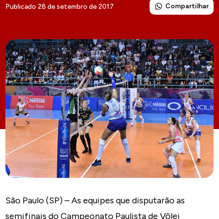
Compartilhar
Publicado 28 de setembro de 2017
São Paulo (SP) – As equipes que disputarão as
semifinais do Campeonato Paulista de Vôlei