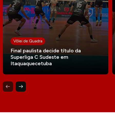
Vôlei de Quadra
Final paulista decide título da
Superliga C Sudeste em
Itaquaquecetuba