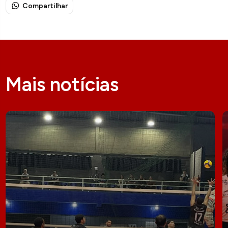
Compartilhar
Mais notícias