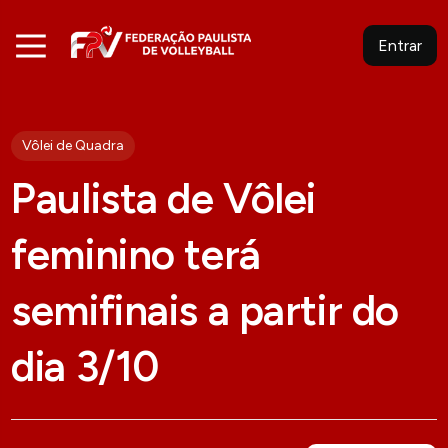
Entrar
Vôlei de Quadra
Paulista de Vôlei
feminino terá
semifinais a partir do
dia 3/10