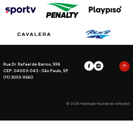
Rua Dr. Rafael de Barros, 596
CEP: 04003-043 - São Paulo, SP
(11) 3053-9560
© 2026 Federação Paulista de Volleyball