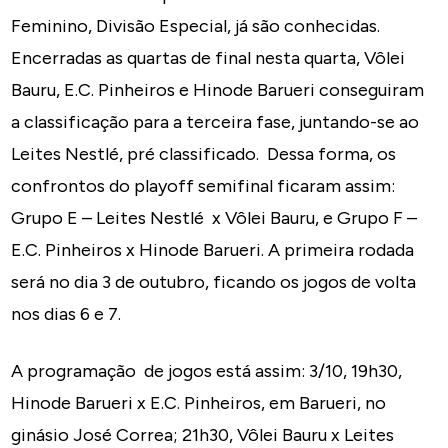
Feminino, Divisão Especial, já são conhecidas.
Encerradas as quartas de final nesta quarta, Vôlei
Bauru, E.C. Pinheiros e Hinode Barueri conseguiram
a classificação para a terceira fase, juntando-se ao
Leites Nestlé, pré classificado. Dessa forma, os
confrontos do playoff semifinal ficaram assim:
Grupo E – Leites Nestlé x Vôlei Bauru, e Grupo F –
E.C. Pinheiros x Hinode Barueri. A primeira rodada
será no dia 3 de outubro, ficando os jogos de volta
nos dias 6 e 7.
A programação de jogos está assim: 3/10, 19h30,
Hinode Barueri x E.C. Pinheiros, em Barueri, no
ginásio José Correa; 21h30, Vôlei Bauru x Leites