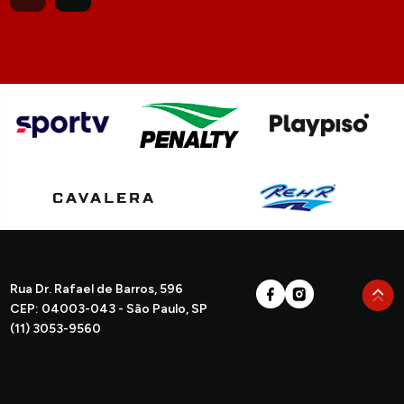
Rua Dr. Rafael de Barros, 596
CEP: 04003-043 - São Paulo, SP
(11) 3053-9560