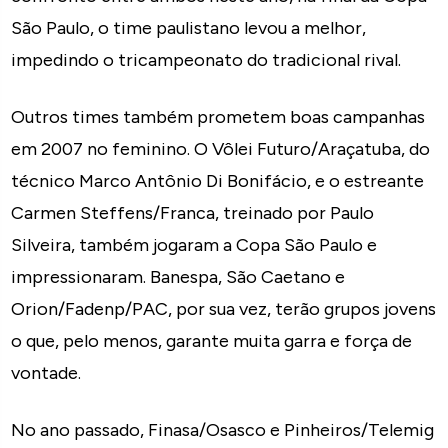
São Paulo, o time paulistano levou a melhor,
impedindo o tricampeonato do tradicional rival.
Outros times também prometem boas campanhas
em 2007 no feminino. O Vôlei Futuro/Araçatuba, do
técnico Marco Antônio Di Bonifácio, e o estreante
Carmen Steffens/Franca, treinado por Paulo
Silveira, também jogaram a Copa São Paulo e
impressionaram. Banespa, São Caetano e
Orion/Fadenp/PAC, por sua vez, terão grupos jovens
o que, pelo menos, garante muita garra e força de
vontade.
No ano passado, Finasa/Osasco e Pinheiros/Telemig