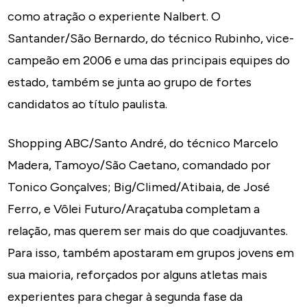
como atração o experiente Nalbert. O
Santander/São Bernardo, do técnico Rubinho, vice-
campeão em 2006 e uma das principais equipes do
estado, também se junta ao grupo de fortes
candidatos ao título paulista.
Shopping ABC/Santo André, do técnico Marcelo
Madera, Tamoyo/São Caetano, comandado por
Tonico Gonçalves; Big/Climed/Atibaia, de José
Ferro, e Vôlei Futuro/Araçatuba completam a
relação, mas querem ser mais do que coadjuvantes.
Para isso, também apostaram em grupos jovens em
sua maioria, reforçados por alguns atletas mais
experientes para chegar à segunda fase da