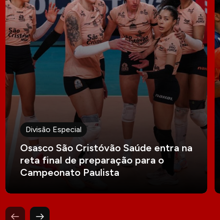
Divisão Especial
Osasco São Cristóvão Saúde entra na
reta final de preparação para o
Campeonato Paulista