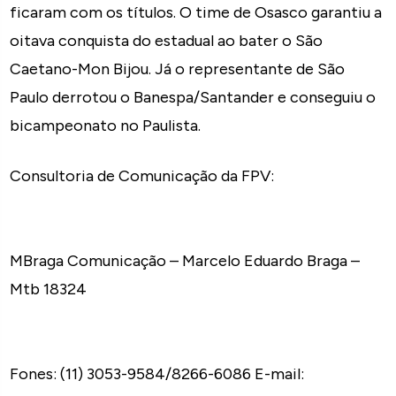
ficaram com os títulos. O time de Osasco garantiu a
oitava conquista do estadual ao bater o São
Caetano-Mon Bijou. Já o representante de São
Paulo derrotou o Banespa/Santander e conseguiu o
bicampeonato no Paulista.
Consultoria de Comunicação da FPV:
MBraga Comunicação – Marcelo Eduardo Braga –
Mtb 18324
Fones: (11) 3053-9584/8266-6086 E-mail: