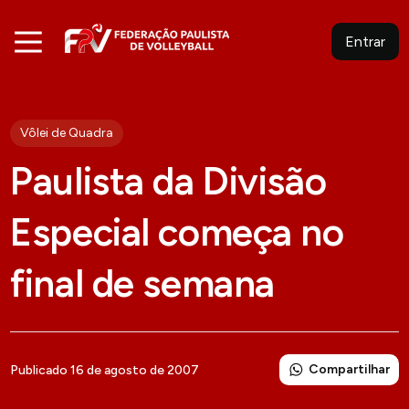
Entrar
Vôlei de Quadra
Paulista da Divisão
Especial começa no
final de semana
Compartilhar
Publicado 16 de agosto de 2007