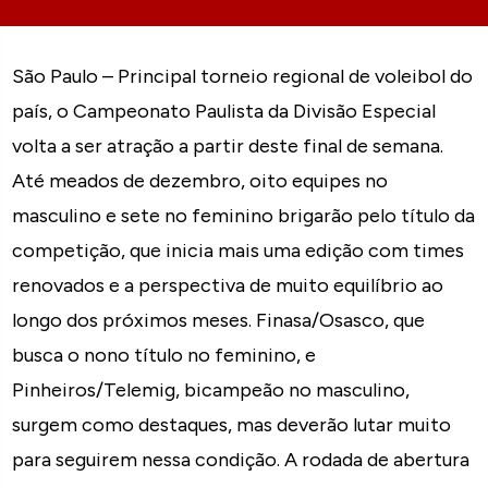
São Paulo – Principal torneio regional de voleibol do
país, o Campeonato Paulista da Divisão Especial
volta a ser atração a partir deste final de semana.
Até meados de dezembro, oito equipes no
masculino e sete no feminino brigarão pelo título da
competição, que inicia mais uma edição com times
renovados e a perspectiva de muito equilíbrio ao
longo dos próximos meses. Finasa/Osasco, que
busca o nono título no feminino, e
Pinheiros/Telemig, bicampeão no masculino,
surgem como destaques, mas deverão lutar muito
para seguirem nessa condição. A rodada de abertura