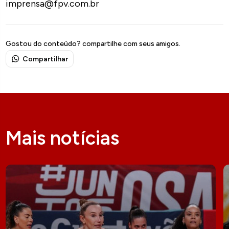
imprensa@fpv.com.br
Gostou do conteúdo? compartilhe com seus amigos.
Compartilhar
Mais notícias