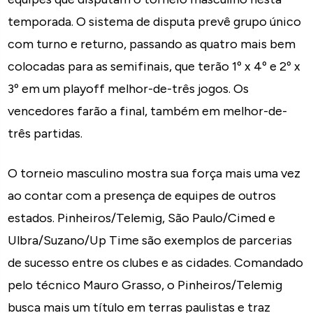
temporada. O sistema de disputa prevê grupo único
com turno e returno, passando as quatro mais bem
colocadas para as semifinais, que terão 1º x 4º e 2º x
3º em um playoff melhor-de-três jogos. Os
vencedores farão a final, também em melhor-de-
três partidas.
O torneio masculino mostra sua força mais uma vez
ao contar com a presença de equipes de outros
estados. Pinheiros/Telemig, São Paulo/Cimed e
Ulbra/Suzano/Up Time são exemplos de parcerias
de sucesso entre os clubes e as cidades. Comandado
pelo técnico Mauro Grasso, o Pinheiros/Telemig
busca mais um título em terras paulistas e traz