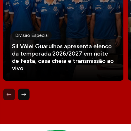
Divisão Especial
Sil Vôlei Guarulhos apresenta elenco
da temporada 2026/2027 em noite
de festa, casa cheia e transmissão ao
vivo