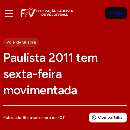
Entrar
Vôlei de Quadra
Paulista 2011 tem
sexta-feira
movimentada
Compartilhar
Publicado 15 de setembro de 2011