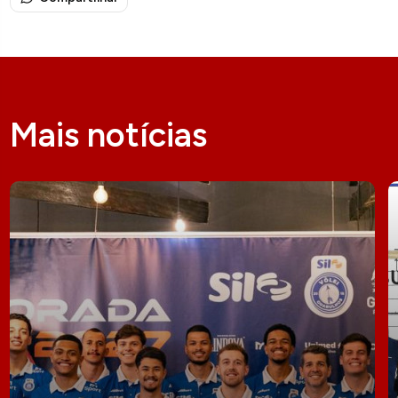
Mais notícias