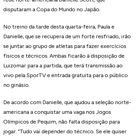
disputaram a Copa do Mundo no Japão.
No treino da tarde desta quarta-feira, Paula e
Danielle, que se recupera de um forte resfriado, irão
se juntar ao grupo de atletas para fazer exercícios
físicos e técnicos. Ambas ficarão à disposição de
Luizomar para a partida, que terá transmissão ao
vivo pela SporTV e entrada gratuita para o público
no ginásio.
De acordo com Danielle, que ajudou a seleção norte-
americana a conquistar uma vaga nos Jogos
Olímpicos de Pequim, não falta disposição para
jogar. “Tudo vai depender do técnico. Se ele quiser