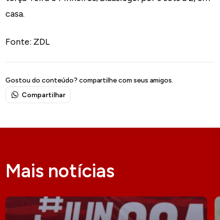
casa.
Fonte: ZDL
Gostou do conteúdo? compartilhe com seus amigos.
Compartilhar
Mais notícias