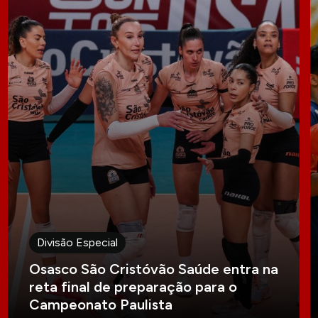
Divisão Especial
Osasco São Cristóvão Saúde entra na
reta final de preparação para o
Campeonato Paulista