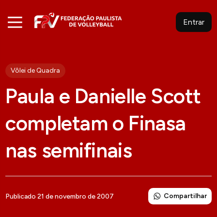
Entrar
Vôlei de Quadra
Paula e Danielle Scott
completam o Finasa
nas semifinais
Compartilhar
Publicado 21 de novembro de 2007