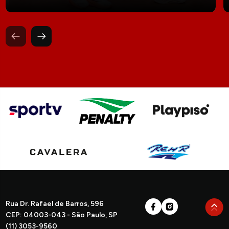
Rua Dr. Rafael de Barros, 596
CEP: 04003-043 - São Paulo, SP
(11) 3053-9560