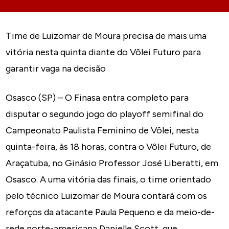
Time de Luizomar de Moura precisa de mais uma
vitória nesta quinta diante do Vôlei Futuro para
garantir vaga na decisão
Osasco (SP) – O Finasa entra completo para
disputar o segundo jogo do playoff semifinal do
Campeonato Paulista Feminino de Vôlei, nesta
quinta-feira, às 18 horas, contra o Vôlei Futuro, de
Araçatuba, no Ginásio Professor José Liberatti, em
Osasco. A uma vitória das finais, o time orientado
pelo técnico Luizomar de Moura contará com os
reforços da atacante Paula Pequeno e da meio-de-
rede norte-americana Danielle Scott, que