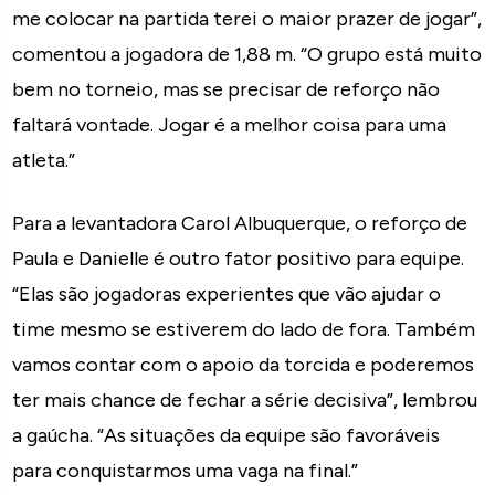
me colocar na partida terei o maior prazer de jogar”,
comentou a jogadora de 1,88 m. “O grupo está muito
bem no torneio, mas se precisar de reforço não
faltará vontade. Jogar é a melhor coisa para uma
atleta.”
Para a levantadora Carol Albuquerque, o reforço de
Paula e Danielle é outro fator positivo para equipe.
“Elas são jogadoras experientes que vão ajudar o
time mesmo se estiverem do lado de fora. Também
vamos contar com o apoio da torcida e poderemos
ter mais chance de fechar a série decisiva”, lembrou
a gaúcha. “As situações da equipe são favoráveis
para conquistarmos uma vaga na final.”