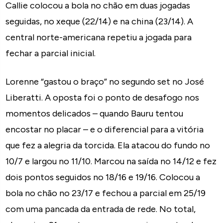
Callie colocou a bola no chão em duas jogadas
seguidas, no xeque (22/14) e na china (23/14). A
central norte-americana repetiu a jogada para
fechar a parcial inicial.
Lorenne “gastou o braço” no segundo set no José
Liberatti. A oposta foi o ponto de desafogo nos
momentos delicados – quando Bauru tentou
encostar no placar – e o diferencial para a vitória
que fez a alegria da torcida. Ela atacou do fundo no
10/7 e largou no 11/10. Marcou na saída no 14/12 e fez
dois pontos seguidos no 18/16 e 19/16. Colocou a
bola no chão no 23/17 e fechou a parcial em 25/19
com uma pancada da entrada de rede. No total,