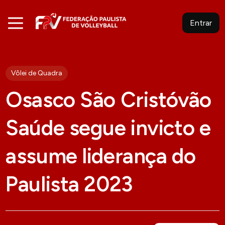
Entrar
Vôlei de Quadra
Osasco São Cristóvão
Saúde segue invicto e
assume liderança do
Paulista 2023