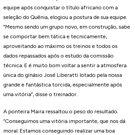
equipe após conquistar o título africano com a
seleção do Quênia, elogiou a postura de sua equipe.
“Mesmo sendo um grupo novo, em construção, sabe
se comportar bem tática e tecnicamente,
aproveitando ao máximo os treinos e todos os
dados repassados após o estudo da comissão
técnica. E é muito bom voltar a sentir a atmosfera
única do ginásio José Liberatti lotado pela nossa
grande e fantástica torcida, especialmente após
uma vitória”, disse o treinador.
A ponteira Maira ressaltou o peso do resultado.
“Conseguimos uma vitória importante, que nos dá
moral. Estamos conseguindo realizar uma boa