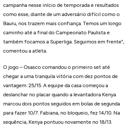
campanha nesse início de temporada e resultados
como esse, diante de um adversário difícil como o
Bauru, nos trazem mais confiança. Temos um longo
caminho até a final do Campeonato Paulista e
também focamos a Superliga. Seguimos em frente”,
comentou a atleta.
O jogo – Osasco comandou o primeiro set até
chegar a uma tranquila vitória com dez pontos de
vantagem: 25/15. A equipe da casa começou a
deslanchar no placar quando a levantadora Kenya
marcou dois pontos seguidos em bolas de segunda
para fazer 10/7. Fabiana, no bloqueio, fez 14/10. Na
sequência, Kenya pontuou novamente no 18/13.