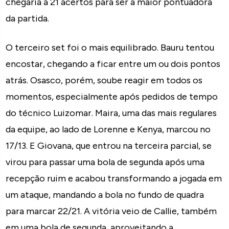
chegaria a 21 acertos para ser a maior pontuadora
da partida.
O terceiro set foi o mais equilibrado. Bauru tentou
encostar, chegando a ficar entre um ou dois pontos
atrás. Osasco, porém, soube reagir em todos os
momentos, especialmente após pedidos de tempo
do técnico Luizomar. Maira, uma das mais regulares
da equipe, ao lado de Lorenne e Kenya, marcou no
17/13. E Giovana, que entrou na terceira parcial, se
virou para passar uma bola de segunda após uma
recepção ruim e acabou transformando a jogada em
um ataque, mandando a bola no fundo de quadra
para marcar 22/21. A vitória veio de Callie, também
em uma bola de segunda, aproveitando a