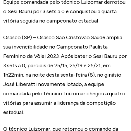
Equipe comandada pelo técnico Luizomar derrotou
o Sesi Bauru por 3 sets a 0 e conquistou a quarta
vitória seguida no campeonato estadual
Osasco (SP) – Osasco São Cristóvão Saúde amplia
sua invencibilidade no Campeonato Paulista
Feminino de Vôlei 2023. Após bater o Sesi Bauru por
3 sets a 0, parciais de 25/15, 25/19 e 25/21, em
1h22min, na noite desta sexta-feira (8), no ginásio
José Liberatti novamente lotado, a equipe
comandada pelo técnico Luizomar chegou a quatro
vitórias para assumir a liderança da competição
estadual.
O técnico Luizomar, que retomou o comando da