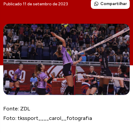
Compartilhar
Publicado 11 de setembro de 2023
Fonte: ZDL
Foto: tkssport____carol__fotografia