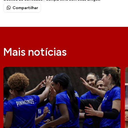
Compartilhar
Mais notícias