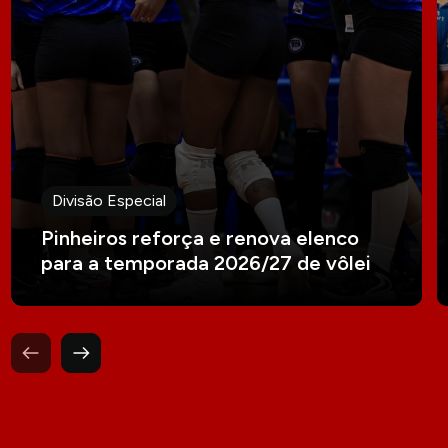
Divisão Especial
Pinheiros reforça e renova elenco
para a temporada 2026/27 de vôlei