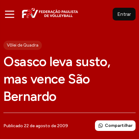
Entrar
Vôlei de Quadra
Osasco leva susto,
mas vence São
Bernardo
Compartilhar
Publicado 22 de agosto de 2009