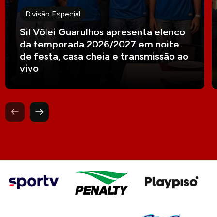
Divisão Especial
Sil Vôlei Guarulhos apresenta elenco
da temporada 2026/2027 em noite
de festa, casa cheia e transmissão ao
vivo