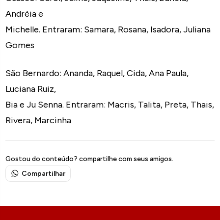
Andréia e
Michelle. Entraram: Samara, Rosana, Isadora, Juliana
Gomes
São Bernardo: Ananda, Raquel, Cida, Ana Paula,
Luciana Ruiz,
Bia e Ju Senna. Entraram: Macris, Talita, Preta, Thais,
Rivera, Marcinha
Gostou do conteúdo? compartilhe com seus amigos.
Compartilhar