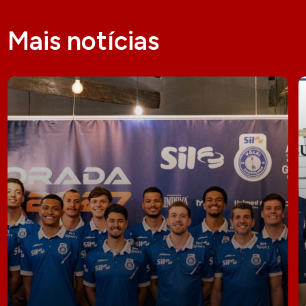
Mais notícias