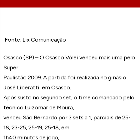
Fonte: Lix Comunicação
Osasco (SP) – O Osasco Vôlei venceu mais uma pelo
Super
Paulistão 2009. A partida foi realizada no ginásio
José Liberatti, em Osasco.
Após susto no segundo set, o time comandado pelo
técnico Luizomar de Moura,
venceu São Bernardo por 3 sets a 1, parciais de 25-
18, 23-25, 25-19, 25-18, em
1h40 minutos de jogo,