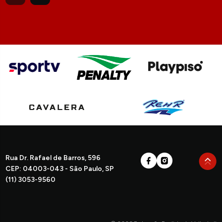
Rua Dr. Rafael de Barros, 596
CEP: 04003-043 - São Paulo, SP
(11) 3053-9560