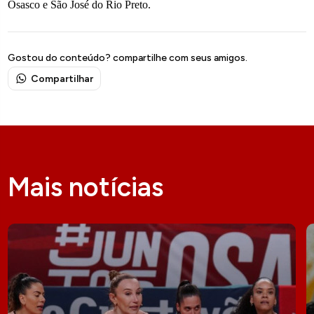
Osasco e São José do Rio Preto.
Gostou do conteúdo? compartilhe com seus amigos.
Compartilhar
Mais notícias