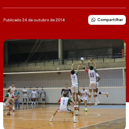
Compartilhar
Publicado 24 de outubro de 2014