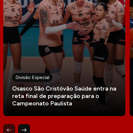
Divisão Especial
Osasco São Cristóvão Saúde entra na
reta final de preparação para o
Campeonato Paulista