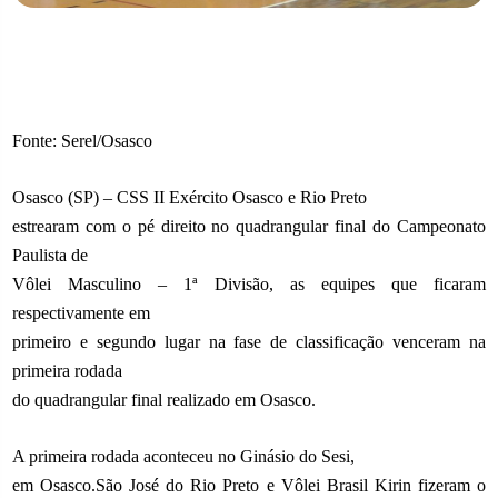
Fonte: Serel/Osasco
Osasco (SP) – CSS II Exército Osasco e Rio Preto
estrearam com o pé direito no quadrangular final do Campeonato
Paulista de
Vôlei Masculino – 1ª Divisão, as equipes que ficaram
respectivamente em
primeiro e segundo lugar na fase de classificação venceram na
primeira rodada
do quadrangular final realizado em Osasco.
A primeira rodada aconteceu no Ginásio do Sesi,
em Osasco.São José do Rio Preto e Vôlei Brasil Kirin fizeram o