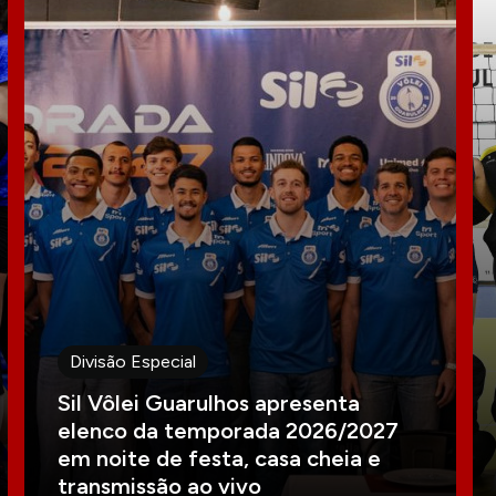
Divisão Especial
Sil Vôlei Guarulhos apresenta
elenco da temporada 2026/2027
em noite de festa, casa cheia e
transmissão ao vivo