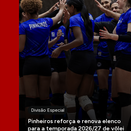
Divisão Especial
Pinheiros reforça e renova elenco
para a temporada 2026/27 de vôlei