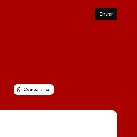
Entrar
Compartilhar