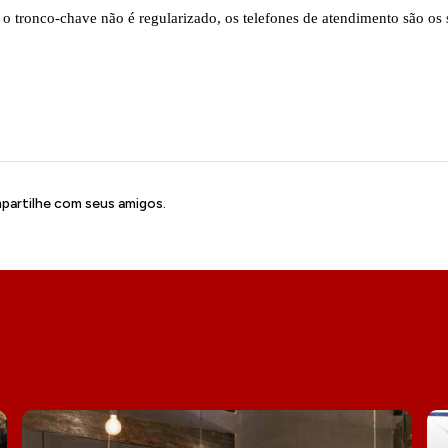
 tronco-chave não é regularizado, os telefones de atendimento são os 
artilhe com seus amigos.