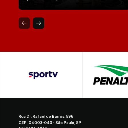
Rua Dr. Rafael de Barros, 596
CEP: 04003-043 - São Paulo, SP