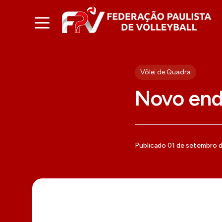
Vôlei de Quadra
Novo end
Publicado 01 de setembro 