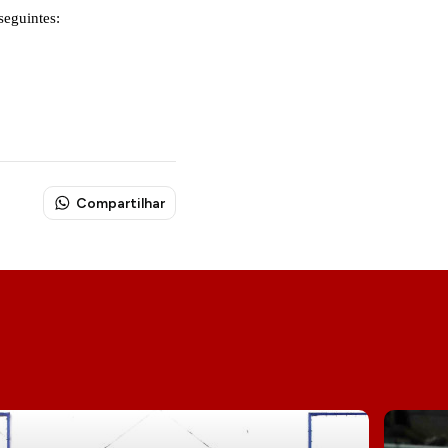
seguintes:
Compartilhar