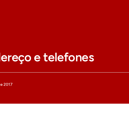
ereço e telefones
de 2017