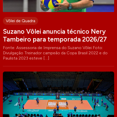
Vôlei de Quadra
Suzano Vôlei anuncia técnico Nery
Tambeiro para temporada 2026/27
Fonte: Assessoria de Imprensa do Suzano Vôlei Foto:
Divulgação Treinador campeão da Copa Brasil 2022 e do
Paulista 2023 esteve […]