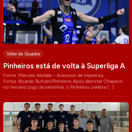
Vôlei de Quadra
Pinheiros está de volta à Superliga A
Fonte: Marcelo Abdalla – Assessor de Imprensa
Fotos: Ricardo Bufolin/Pinheiros Após derrotar Chapecó
no terceiro jogo da semifinal, o Pinheiros celebra […]