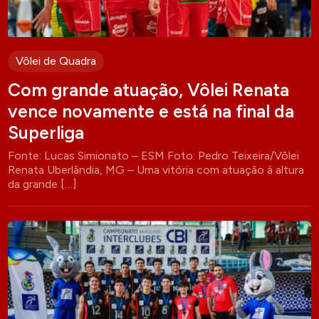
Vôlei de Quadra
Com grande atuação, Vôlei Renata
vence novamente e está na final da
Superliga
Fonte: Lucas Simionato – ESM Foto: Pedro Teixeira/Vôlei
Renata Uberlândia, MG – Uma vitória com atuação à altura
da grande […]