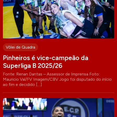
Vôlei de Quadra
Pinheiros é vice-campeão da
Superliga B 2025/26
Fonte: Renan Dantas – Assessor de Imprensa Foto:
Mauricio Val/FV Imagem/CBV Jogo foi disputado do início
ao fim e decidido […]