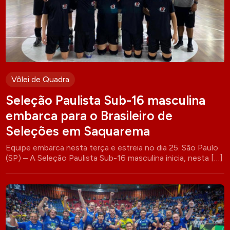
Vôlei de Quadra
Seleção Paulista Sub-16 masculina
embarca para o Brasileiro de
Seleções em Saquarema
Equipe embarca nesta terça e estreia no dia 25. São Paulo
(SP) – A Seleção Paulista Sub-16 masculina inicia, nesta […]