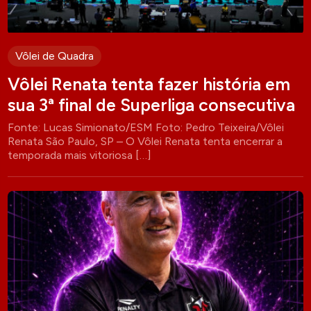
Vôlei de Quadra
Vôlei Renata tenta fazer história em
sua 3ª final de Superliga consecutiva
Fonte: Lucas Simionato/ESM Foto: Pedro Teixeira/Vôlei
Renata São Paulo, SP – O Vôlei Renata tenta encerrar a
temporada mais vitoriosa […]