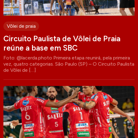
Vôlei de praia
Circuito Paulista de Vôlei de Praia
reúne a base em SBC
Foto: @lacerda.photo Primeira etapa reunirá, pela primeira
vez, quatro categorias. São Paulo (SP) – O Circuito Paulista
de Vôlei de […]