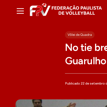
Vôlei de Quadra
No tie br
Guarulho
Publicado 22 de setembro 