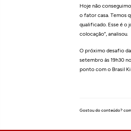
Hoje não conseguimos
o fator casa. Temos q
qualificado. Esse é o
colocação”, analisou.
O próximo desafio da 
setembro às 19h30 no
ponto com o Brasil Ki
Gostou do conteúdo? comp