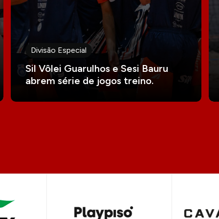
Divisão Especial
Sil Vôlei Guarulhos e Sesi Bauru
abrem série de jogos treino.