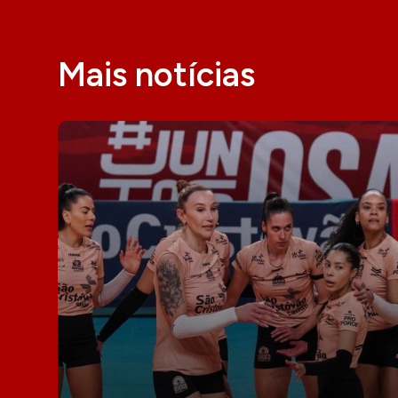
Mais notícias