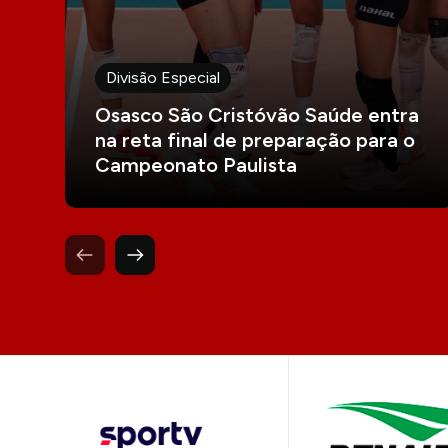
Divisão Especial
Osasco São Cristóvão Saúde entra
na reta final de preparação para o
Campeonato Paulista