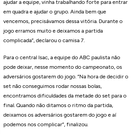
ajudar a equipe, vinha trabalhando forte para entrar
em quadra e ajudar o grupo. Ainda bem que
vencemos, precisávamos dessa vitória. Durante o
jogo erramos muito e deixamos a partida
complicada”, declarou o camisa 7.
Para o central Isac, a equipe do ABC paulista não
pode deixar, nesse momento do campeonato, os
adversários gostarem do jogo. “Na hora de decidir o
set não conseguimos rodar nossas bolas,
encontramos dificuldades da metade do set para o
final. Quando não ditamos o ritmo da partida,
deixamos os adversários gostarem do jogo e aí
podemos nos complicar”, finalizou.