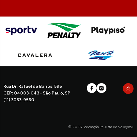
Rua Dr. Rafael de Barros, 596
CEP: 04003-043 - São Paulo, SP
(11) 3053-9560
© 2026 Federação Paulista de Volleyball