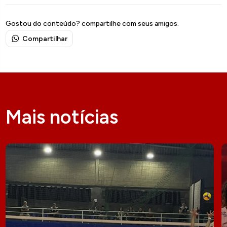
Gostou do conteúdo? compartilhe com seus amigos.
Compartilhar
Mais notícias