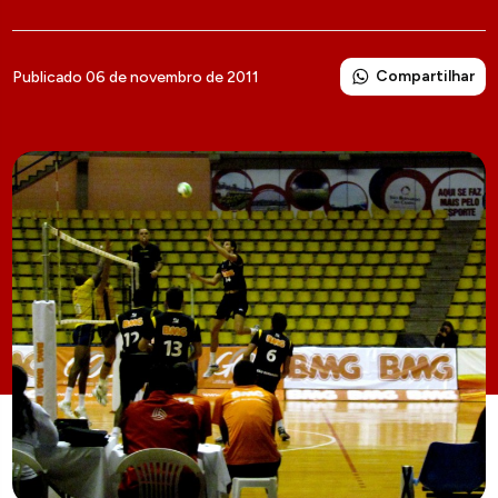
Compartilhar
Publicado 06 de novembro de 2011