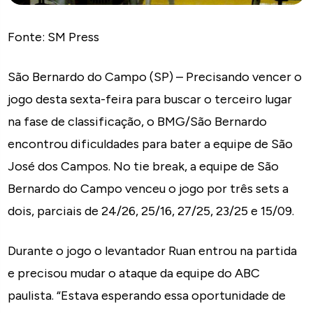
Fonte: SM Press
São Bernardo do Campo (SP) – Precisando vencer o
jogo desta sexta-feira para buscar o terceiro lugar
na fase de classificação, o BMG/São Bernardo
encontrou dificuldades para bater a equipe de São
José dos Campos. No tie break, a equipe de São
Bernardo do Campo venceu o jogo por três sets a
dois, parciais de 24/26, 25/16, 27/25, 23/25 e 15/09.
Durante o jogo o levantador Ruan entrou na partida
e precisou mudar o ataque da equipe do ABC
paulista. “Estava esperando essa oportunidade de