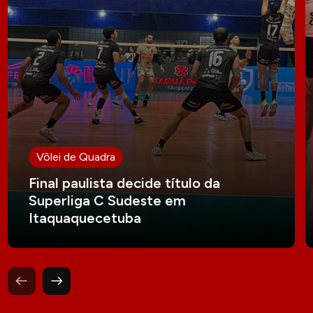
Vôlei de Quadra
Final paulista decide título da
Superliga C Sudeste em
Itaquaquecetuba