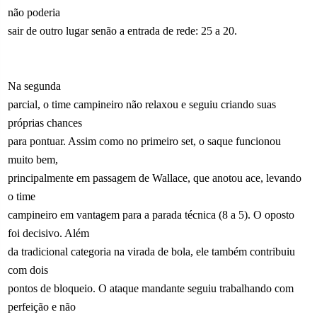
não poderia
sair de outro lugar senão a entrada de rede: 25 a 20.
Na segunda
parcial, o time campineiro não relaxou e seguiu criando suas
próprias chances
para pontuar. Assim como no primeiro set, o saque funcionou
muito bem,
principalmente em passagem de Wallace, que anotou ace, levando
o time
campineiro em vantagem para a parada técnica (8 a 5). O oposto
foi decisivo. Além
da tradicional categoria na virada de bola, ele também contribuiu
com dois
pontos de bloqueio. O ataque mandante seguiu trabalhando com
perfeição e não