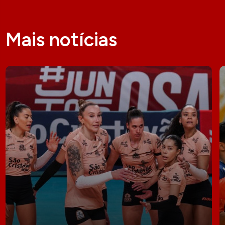
Mais notícias