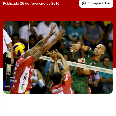
Compartilhar
Publicado 26 de fevereiro de 2016