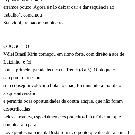
erramos pouco. Agora é não deixar cair e dar sequência ao
trabalho”, comentou
Stanzioni, treinador campineiro.
O JOGO – O
Vôlei Brasil Kirin começou em ritmo forte, com direito a ace de
Luizinho, e foi
para a primeira parada técnica na frente (8 a 5). O bloqueio
campineiro, mesmo
sem conseguir colocar a bola no chão, foi minando a moral do
ataque adversário
e permitiu boas oportunidades de contra-ataque, que não foram
desperdiçadas
pelos atacantes, especialmente os ponteiros Piá e Olteanu, que
combinaram para
nove pontos na parcial. Desta forma, o ponto que decidiu a parcial