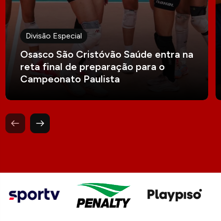
Divisão Especial
Osasco São Cristóvão Saúde entra na
reta final de preparação para o
Campeonato Paulista