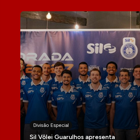
Divisão Especial
Sil Vôlei Guarulhos apresenta