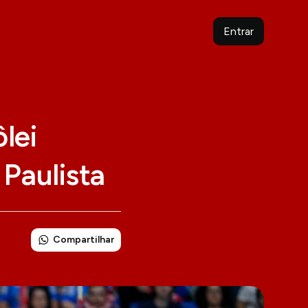
Entrar
lei
Paulista
Compartilhar