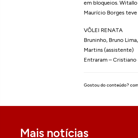
em bloqueios. Witallo
Maurício Borges teve 
VÔLEI RENATA
Bruninho, Bruno Lima,
Martins (assistente)
Entraram – Cristiano 
Gostou do conteúdo? comp
Mais notícias