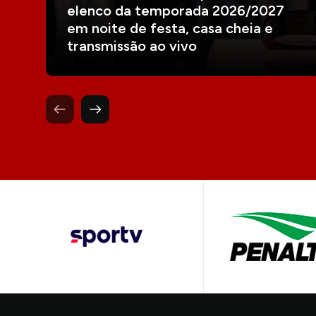
elenco da temporada 2026/2027
em noite de festa, casa cheia e
transmissão ao vivo