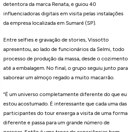
detentora da marca Renata, e guiou 40
influenciadoras digitais em visita pelas instalações
da empresa localizada em Sumaré (SP).
Entre selfies e gravação de stories, Vissotto
apresentou, ao lado de funcionários da Selmi, todo
processo de produção da massa, desde o cozimento
até a embalagem. No final, o grupo seguiu junto para
saborear um almoço regado a muito macarrão.
“É um universo completamente diferente do que eu
estou acostumado. É interessante que cada uma das
participantes do tour enxerga a visita de uma forma
diferente e passa para um grande número de