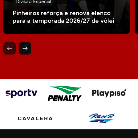
Divisão Especial
Pinheiros reforça e renova elenco
para a temporada 2026/27 de vôlei