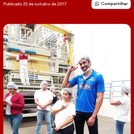
Compartilhar
Publicado 25 de outubro de 2017