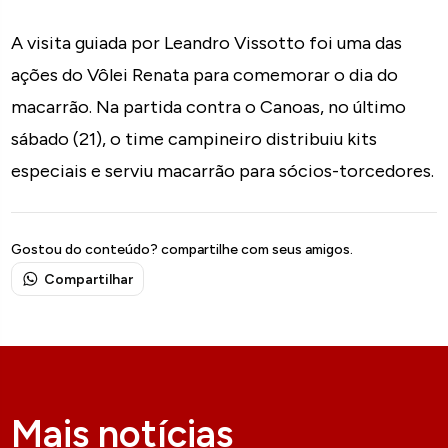
A visita guiada por Leandro Vissotto foi uma das
ações do Vôlei Renata para comemorar o dia do
macarrão. Na partida contra o Canoas, no último
sábado (21), o time campineiro distribuiu kits
especiais e serviu macarrão para sócios-torcedores.
Gostou do conteúdo? compartilhe com seus amigos.
Compartilhar
Mais notícias