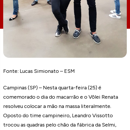
Fonte: Lucas Simionato – ESM
Campinas (SP) – Nesta quarta-feira (25) é
comemorado o dia do macarrão e o Vôlei Renata
resolveu colocar a mão na massa literalmente.
Oposto do time campineiro, Leandro Vissotto
trocou as quadras pelo chão da fábrica da Selmi,