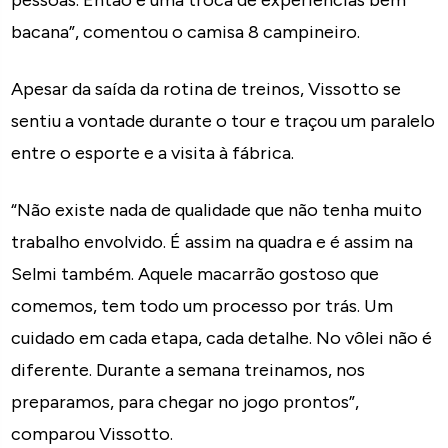
pessoas. Então é uma troca de experiências bem
bacana”, comentou o camisa 8 campineiro.
Apesar da saída da rotina de treinos, Vissotto se
sentiu a vontade durante o tour e traçou um paralelo
entre o esporte e a visita à fábrica.
“Não existe nada de qualidade que não tenha muito
trabalho envolvido. É assim na quadra e é assim na
Selmi também. Aquele macarrão gostoso que
comemos, tem todo um processo por trás. Um
cuidado em cada etapa, cada detalhe. No vôlei não é
diferente. Durante a semana treinamos, nos
preparamos, para chegar no jogo prontos”,
comparou Vissotto.