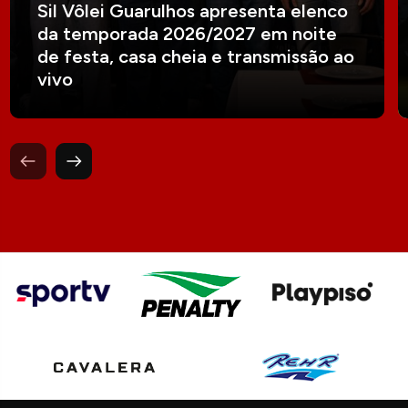
Sil Vôlei Guarulhos apresenta elenco
da temporada 2026/2027 em noite
de festa, casa cheia e transmissão ao
vivo