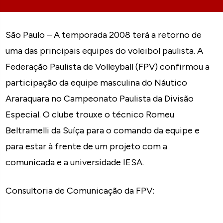
São Paulo – A temporada 2008 terá a retorno de
uma das principais equipes do voleibol paulista. A
Federação Paulista de Volleyball (FPV) confirmou a
participação da equipe masculina do Náutico
Araraquara no Campeonato Paulista da Divisão
Especial. O clube trouxe o técnico Romeu
Beltramelli da Suíça para o comando da equipe e
para estar à frente de um projeto com a
comunicada e a universidade IESA.
Consultoria de Comunicação da FPV: