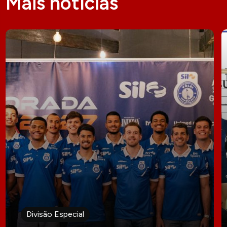
Mais notícias
Divisão Especial