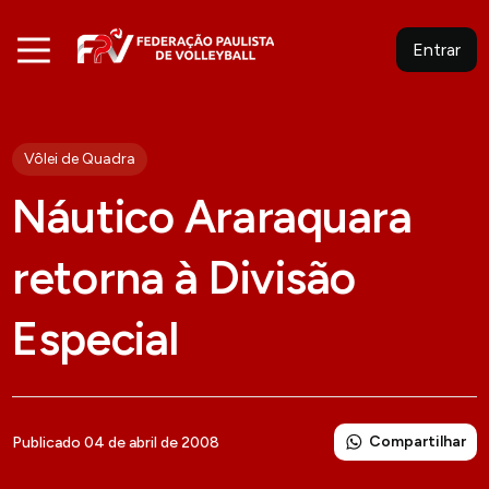
Entrar
Vôlei de Quadra
Náutico Araraquara
retorna à Divisão
Especial
Compartilhar
Publicado 04 de abril de 2008