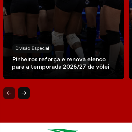
Divisão Especial
Pinheiros reforça e renova elenco
para a temporada 2026/27 de vôlei