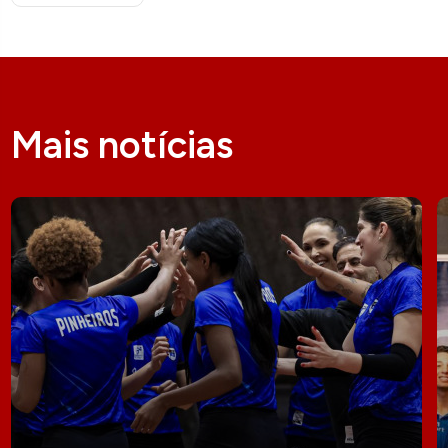
Mais notícias