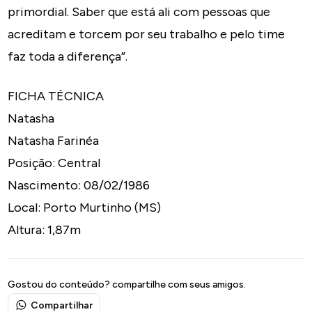
primordial. Saber que está ali com pessoas que
acreditam e torcem por seu trabalho e pelo time
faz toda a diferença”.
FICHA TÉCNICA
Natasha
Natasha Farinéa
Posição: Central
Nascimento: 08/02/1986
Local: Porto Murtinho (MS)
Altura: 1,87m
Gostou do conteúdo? compartilhe com seus amigos.
Compartilhar