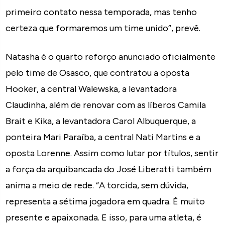
primeiro contato nessa temporada, mas tenho
certeza que formaremos um time unido”, prevê.
Natasha é o quarto reforço anunciado oficialmente
pelo time de Osasco, que contratou a oposta
Hooker, a central Walewska, a levantadora
Claudinha, além de renovar com as líberos Camila
Brait e Kika, a levantadora Carol Albuquerque, a
ponteira Mari Paraíba, a central Nati Martins e a
oposta Lorenne. Assim como lutar por títulos, sentir
a força da arquibancada do José Liberatti também
anima a meio de rede. “A torcida, sem dúvida,
representa a sétima jogadora em quadra. É muito
presente e apaixonada. E isso, para uma atleta, é