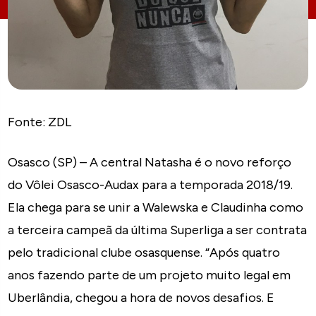
Fonte: ZDL
Osasco (SP) – A central Natasha é o novo reforço
do Vôlei Osasco-Audax para a temporada 2018/19.
Ela chega para se unir a Walewska e Claudinha como
a terceira campeã da última Superliga a ser contrata
pelo tradicional clube osasquense. “Após quatro
anos fazendo parte de um projeto muito legal em
Uberlândia, chegou a hora de novos desafios. E