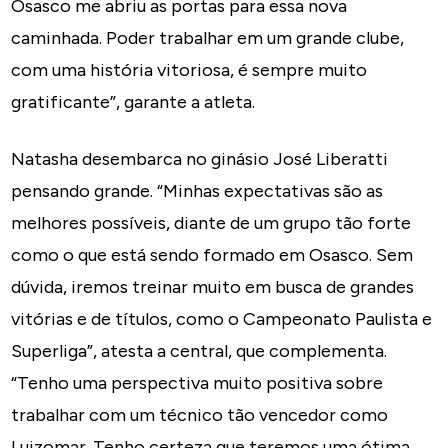
Osasco me abriu as portas para essa nova
caminhada. Poder trabalhar em um grande clube,
com uma história vitoriosa, é sempre muito
gratificante”, garante a atleta.
Natasha desembarca no ginásio José Liberatti
pensando grande. “Minhas expectativas são as
melhores possíveis, diante de um grupo tão forte
como o que está sendo formado em Osasco. Sem
dúvida, iremos treinar muito em busca de grandes
vitórias e de títulos, como o Campeonato Paulista e
Superliga”, atesta a central, que complementa.
“Tenho uma perspectiva muito positiva sobre
trabalhar com um técnico tão vencedor como
Luizomar. Tenho certeza que teremos uma ótima