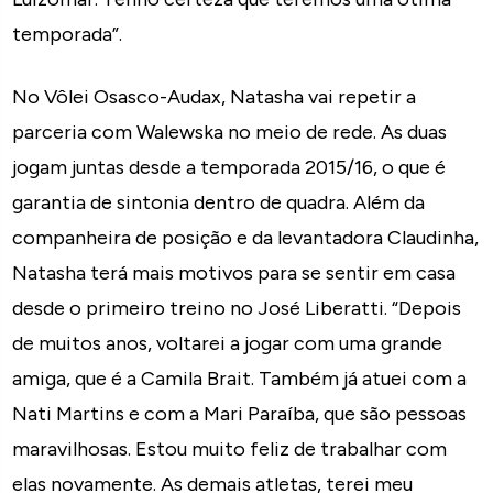
temporada”.
No Vôlei Osasco-Audax, Natasha vai repetir a
parceria com Walewska no meio de rede. As duas
jogam juntas desde a temporada 2015/16, o que é
garantia de sintonia dentro de quadra. Além da
companheira de posição e da levantadora Claudinha,
Natasha terá mais motivos para se sentir em casa
desde o primeiro treino no José Liberatti. “Depois
de muitos anos, voltarei a jogar com uma grande
amiga, que é a Camila Brait. Também já atuei com a
Nati Martins e com a Mari Paraíba, que são pessoas
maravilhosas. Estou muito feliz de trabalhar com
elas novamente. As demais atletas, terei meu