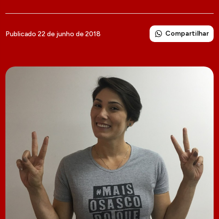
Compartilhar
Publicado 22 de junho de 2018