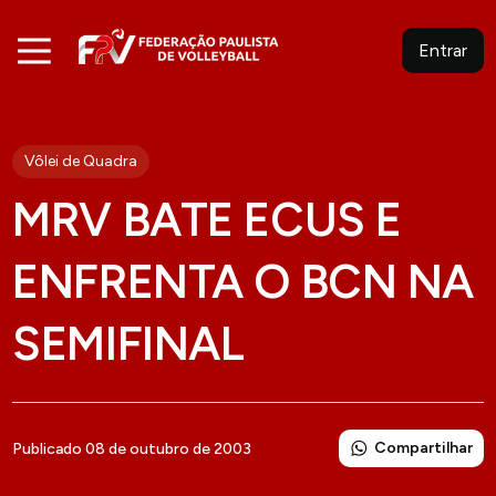
Entrar
Vôlei de Quadra
MRV BATE ECUS E
ENFRENTA O BCN NA
SEMIFINAL
Compartilhar
Publicado 08 de outubro de 2003