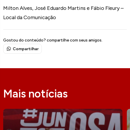
Milton Alves, José Eduardo Martins e Fábio Fleury –
Local da Comunicação
Gostou do conteúdo? compartilhe com seus amigos.
Compartilhar
Mais notícias