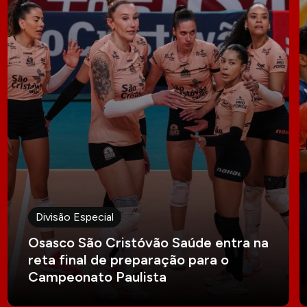
Divisão Especial
Osasco São Cristóvão Saúde entra na
reta final de preparação para o
Campeonato Paulista