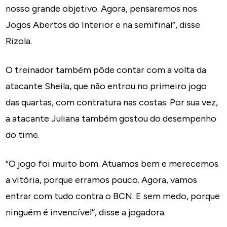
nosso grande objetivo. Agora, pensaremos nos
Jogos Abertos do Interior e na semifinal”, disse
Rizola.
O treinador também pôde contar com a volta da
atacante Sheila, que não entrou no primeiro jogo
das quartas, com contratura nas costas. Por sua vez,
a atacante Juliana também gostou do desempenho
do time.
“O jogo foi muito bom. Atuamos bem e merecemos
a vitória, porque erramos pouco. Agora, vamos
entrar com tudo contra o BCN. E sem medo, porque
ninguém é invencível”, disse a jogadora.