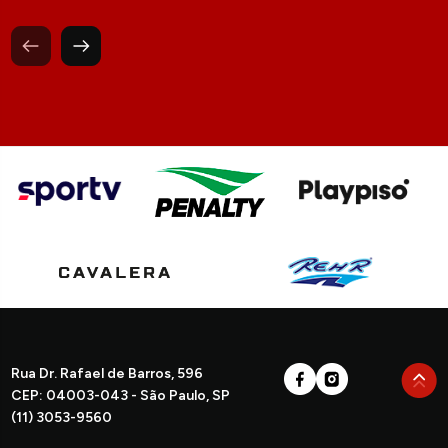
Rua Dr. Rafael de Barros, 596
CEP: 04003-043 - São Paulo, SP
(11) 3053-9560