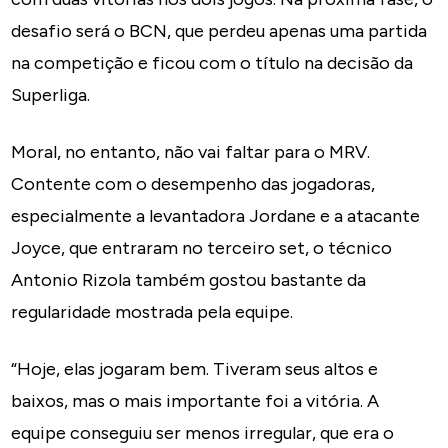
desafio será o BCN, que perdeu apenas uma partida
na competição e ficou com o título na decisão da
Superliga.
Moral, no entanto, não vai faltar para o MRV.
Contente com o desempenho das jogadoras,
especialmente a levantadora Jordane e a atacante
Joyce, que entraram no terceiro set, o técnico
Antonio Rizola também gostou bastante da
regularidade mostrada pela equipe.
“Hoje, elas jogaram bem. Tiveram seus altos e
baixos, mas o mais importante foi a vitória. A
equipe conseguiu ser menos irregular, que era o