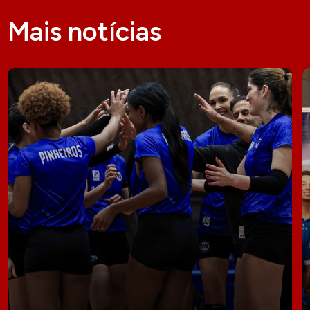
Mais notícias