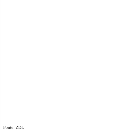
Fonte: ZDL