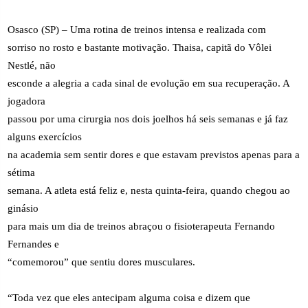
Osasco (SP) – Uma rotina de treinos intensa e realizada com
sorriso no rosto e bastante motivação. Thaisa, capitã do Vôlei
Nestlé, não
esconde a alegria a cada sinal de evolução em sua recuperação. A
jogadora
passou por uma cirurgia nos dois joelhos há seis semanas e já faz
alguns exercícios
na academia sem sentir dores e que estavam previstos apenas para a
sétima
semana. A atleta está feliz e, nesta quinta-feira, quando chegou ao
ginásio
para mais um dia de treinos abraçou o fisioterapeuta Fernando
Fernandes e
“comemorou” que sentiu dores musculares.
“Toda vez que eles antecipam alguma coisa e dizem que