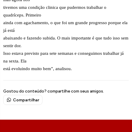
tivemos uma condição clinica que pudermos trabalhar o
quadríceps. Primeiro
ainda com agachamento, o que foi um grande progresso porque ela
já está
abaixando e fazendo subida. O mais importante é que tudo isso sem
sentir dor.
Isso estava previsto para sete semanas e conseguimos trabalhar já
na sexta. Ela
está evoluindo muito bem”, analisou.
Gostou do conteúdo? compartilhe com seus amigos.
Compartilhar