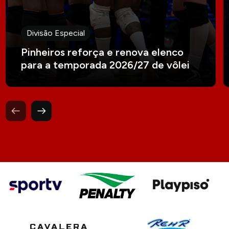
Divisão Especial
Pinheiros reforça e renova elenco
para a temporada 2026/27 de vôlei