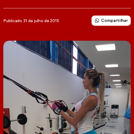
Compartilhar
Publicado 31 de julho de 2015