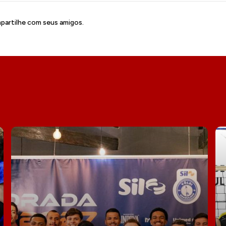
artilhe com seus amigos.