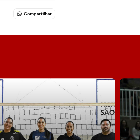
Compartilhar