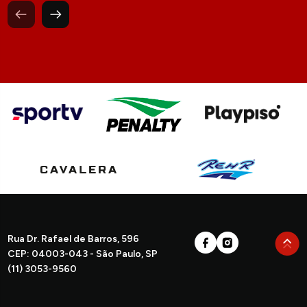
Rua Dr. Rafael de Barros, 596
CEP: 04003-043 - São Paulo, SP
(11) 3053-9560