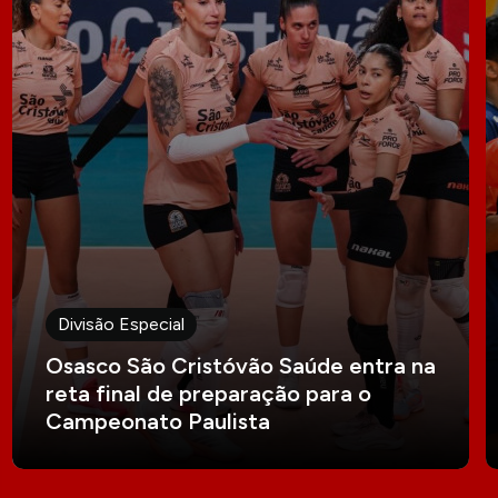
Divisão Especial
Osasco São Cristóvão Saúde entra na
reta final de preparação para o
Campeonato Paulista