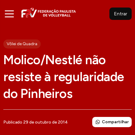
Entrar
Vôlei de Quadra
Molico/Nestlé não
resiste à regularidade
do Pinheiros
Compartilhar
Publicado 29 de outubro de 2014