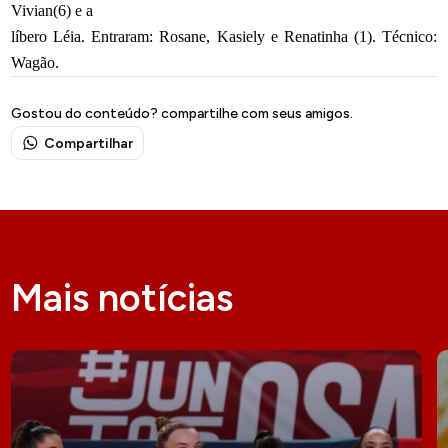
Vivian(6) e a
líbero Léia. Entraram: Rosane, Kasiely e Renatinha (1). Técnico:
Wagão.
Gostou do conteúdo? compartilhe com seus amigos.
Compartilhar
Mais notícias