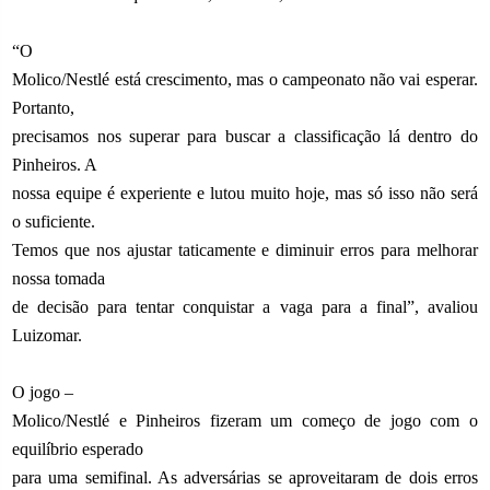
“O
Molico/Nestlé está crescimento, mas o campeonato não vai esperar.
Portanto,
precisamos nos superar para buscar a classificação lá dentro do
Pinheiros. A
nossa equipe é experiente e lutou muito hoje, mas só isso não será
o suficiente.
Temos que nos ajustar taticamente e diminuir erros para melhorar
nossa tomada
de decisão para tentar conquistar a vaga para a final”, avaliou
Luizomar.
O jogo –
Molico/Nestlé e Pinheiros fizeram um começo de jogo com o
equilíbrio esperado
para uma semifinal. As adversárias se aproveitaram de dois erros