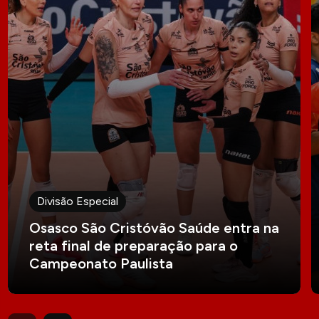
Divisão Especial
Osasco São Cristóvão Saúde entra na
reta final de preparação para o
Campeonato Paulista