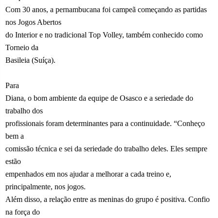
Com 30 anos, a pernambucana foi campeã começando as partidas
nos Jogos Abertos
do Interior e no tradicional Top Volley, também conhecido como
Torneio da
Basileia (Suíça).
Para
Diana, o bom ambiente da equipe de Osasco e a seriedade do
trabalho dos
profissionais foram determinantes para a continuidade. “Conheço
bem a
comissão técnica e sei da seriedade do trabalho deles. Eles sempre
estão
empenhados em nos ajudar a melhorar a cada treino e,
principalmente, nos jogos.
Além disso, a relação entre as meninas do grupo é positiva. Confio
na força do