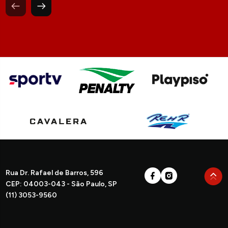
Rua Dr. Rafael de Barros, 596
CEP: 04003-043 - São Paulo, SP
(11) 3053-9560