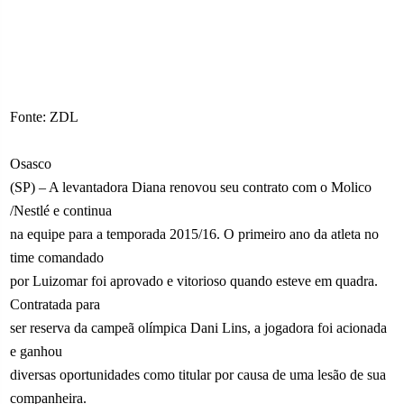
Fonte: ZDL
Osasco
(SP) – A levantadora Diana renovou seu contrato com o Molico
/Nestlé e continua
na equipe para a temporada 2015/16. O primeiro ano da atleta no
time comandado
por Luizomar foi aprovado e vitorioso quando esteve em quadra.
Contratada para
ser reserva da campeã olímpica Dani Lins, a jogadora foi acionada
e ganhou
diversas oportunidades como titular por causa de uma lesão de sua
companheira.