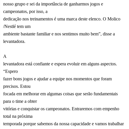
nosso grupo e sei da importância de ganharmos jogos e
campeonatos, por isso, a
dedicação nos treinamentos é uma marca deste elenco. O Molico
/Nestlé tem um
ambiente bastante familiar e nos sentimos muito bem”, disse a
levantadora.
A
levantadora está confiante e espera evoluir em alguns aspectos.
“Espero
fazer bons jogos e ajudar a equipe nos momentos que foram
precisos. Estou
focada em melhorar em algumas coisas que serão fundamentais
para o time a obter
vitórias e conquistar os campeonatos. Entraremos com empenho
total na próxima
temporada porque sabemos da nossa capacidade e vamos trabalhar