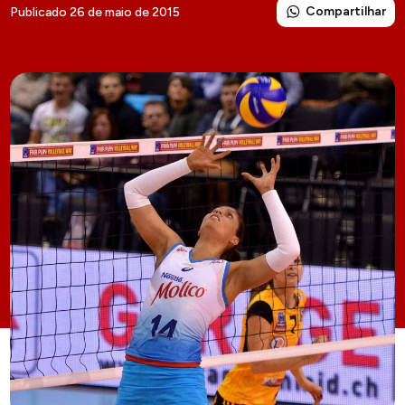
Compartilhar
Publicado 26 de maio de 2015