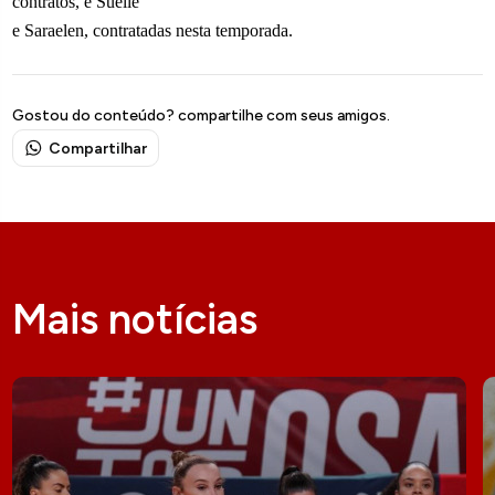
contratos, e Suelle
e Saraelen, contratadas nesta temporada.
Gostou do conteúdo? compartilhe com seus amigos.
Compartilhar
Mais notícias