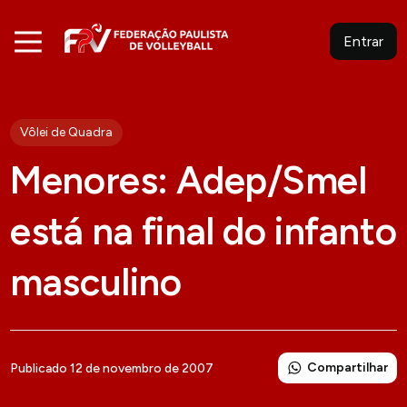
Entrar
Vôlei de Quadra
Menores: Adep/Smel
está na final do infanto
masculino
Compartilhar
Publicado 12 de novembro de 2007