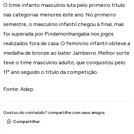
O time infanto masculino luta pelo primeiro título
nas categorias menores este ano. No primeiro
semestre, o masculino infantil chegou à final, mas
foi superada por Pindamonhangaba nos jogos
realizados fora de casa. O feminino infantil obteve a
medalha de bronze ao bater Jambeiro. Melhor sorte
teve o time masculino adulto, que conquistou pelo
11º ano seguido o título da competição.
Fonte: Adep
Gostou do conteúdo? compartilhe com seus amigos.
Compartilhar