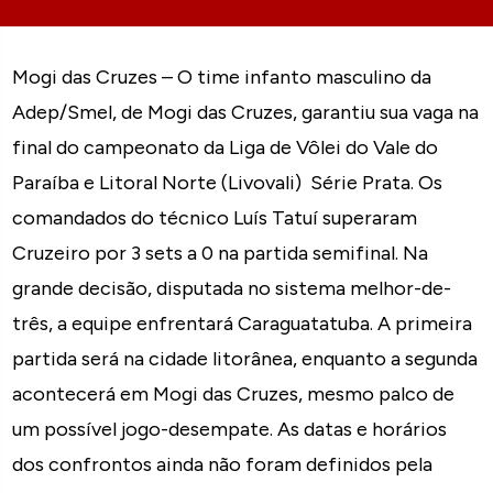
Mogi das Cruzes – O time infanto masculino da
Adep/Smel, de Mogi das Cruzes, garantiu sua vaga na
final do campeonato da Liga de Vôlei do Vale do
Paraíba e Litoral Norte (Livovali) ­ Série Prata. Os
comandados do técnico Luís Tatuí superaram
Cruzeiro por 3 sets a 0 na partida semifinal. Na
grande decisão, disputada no sistema melhor-de-
três, a equipe enfrentará Caraguatatuba. A primeira
partida será na cidade litorânea, enquanto a segunda
acontecerá em Mogi das Cruzes, mesmo palco de
um possível jogo-desempate. As datas e horários
dos confrontos ainda não foram definidos pela