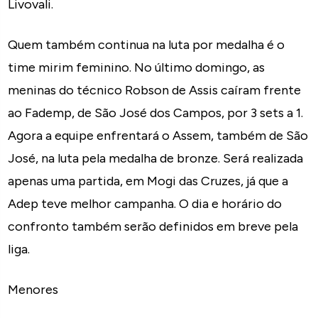
Livovali.
Quem também continua na luta por medalha é o
time mirim feminino. No último domingo, as
meninas do técnico Robson de Assis caíram frente
ao Fademp, de São José dos Campos, por 3 sets a 1.
Agora a equipe enfrentará o Assem, também de São
José, na luta pela medalha de bronze. Será realizada
apenas uma partida, em Mogi das Cruzes, já que a
Adep teve melhor campanha. O dia e horário do
confronto também serão definidos em breve pela
liga.
Menores