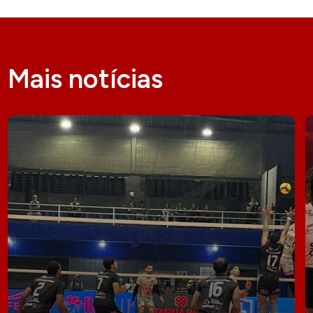
Mais notícias