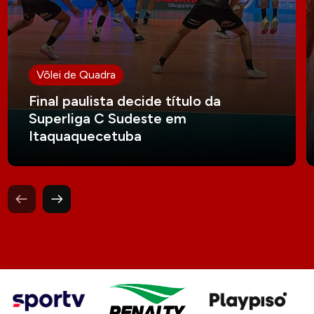
Vôlei de Quadra
Final paulista decide título da
Superliga C Sudeste em
Itaquaquecetuba