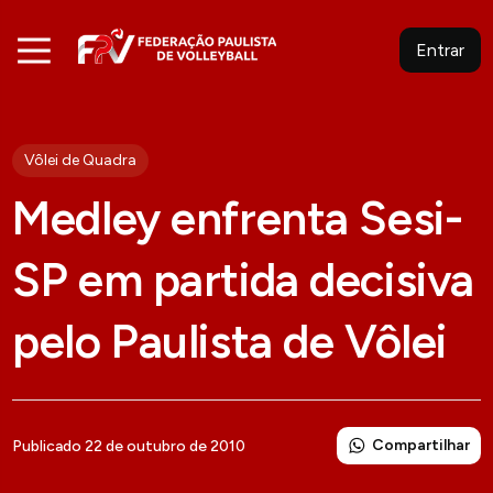
Entrar
Vôlei de Quadra
Medley enfrenta Sesi-
SP em partida decisiva
pelo Paulista de Vôlei
Compartilhar
Publicado 22 de outubro de 2010