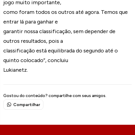
jogo muito importante,
como foram todos os outros até agora. Temos que
entrar lá para ganhar e
garantir nossa classificação, sem depender de
outros resultados, pois a
classificação está equilibrada do segundo até o
quinto colocado”, concluiu
Lukianetz.
Gostou do conteúdo? compartilhe com seus amigos.
Compartilhar