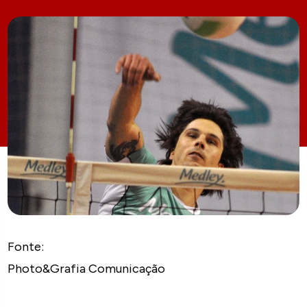
Fonte:
Photo&Grafia Comunicação