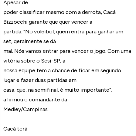
Apesar de
poder classificar mesmo com a derrota, Cacá
Bizzocchi garante que quer vencer a
partida. “No voleibol, quem entra para ganhar um
set, geralmente se dá
mal. Nós vamos entrar para vencer o jogo. Com uma
vitória sobre o Sesi-SP, a
nossa equipe tem a chance de ficar em segundo
lugar e fazer duas partidas em
casa, que, na semifinal, é muito importante”,
afirmou o comandante da
Medley/Campinas.
Cacá terá