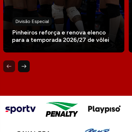
Divisão Especial
Pinheiros reforça e renova elenco
para a temporada 2026/27 de vôlei