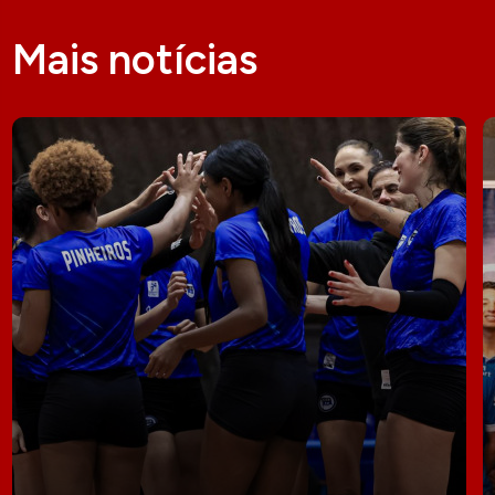
Mais notícias