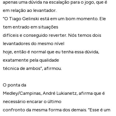
apenas uma dúvida na escalação para o jogo, que é
em relação ao levantador.
“O Tiago Gelinski está em um bom momento. Ele
tem entrado em situações
difíceis e conseguido reverter. Nós temos dois
levantadores do mesmo nível
hoje, então é normal que eu tenha essa dúvida,
exatamente pela qualidade
técnica de ambos”, afirmou.
O ponta da
Medley/Campinas, André Lukianetz, afirma que é
necessário encarar o último
confronto da mesma forma dos demais. “Esse é um