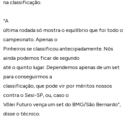
na classificação.
“A
última rodada só mostra o equilíbrio que foi todo o
campeonato. Apenas o
Pinheiros se classificou antecipadamente. Nós
ainda podemos ficar de segundo
até o quinto lugar. Dependemos apenas de um set
para conseguirmos a
classificação, que pode vir por méritos nossos
contra o Sesi-SP, ou, caso o
Vôlei Futuro vença um set do BMG/São Bernardo”,
disse o técnico.