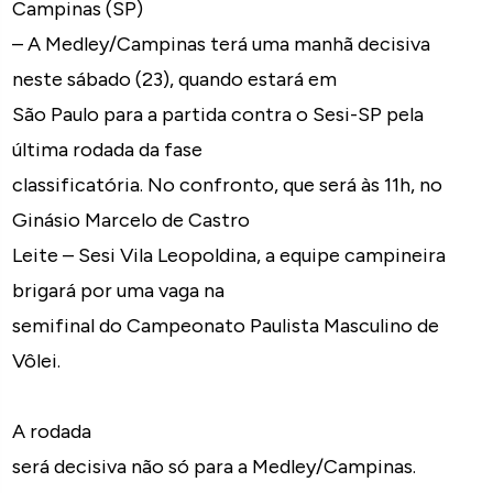
Campinas (SP)
– A Medley/Campinas terá uma manhã decisiva
neste sábado (23), quando estará em
São Paulo para a partida contra o Sesi-SP pela
última rodada da fase
classificatória. No confronto, que será às 11h, no
Ginásio Marcelo de Castro
Leite – Sesi Vila Leopoldina, a equipe campineira
brigará por uma vaga na
semifinal do Campeonato Paulista Masculino de
Vôlei.
A rodada
será decisiva não só para a Medley/Campinas.