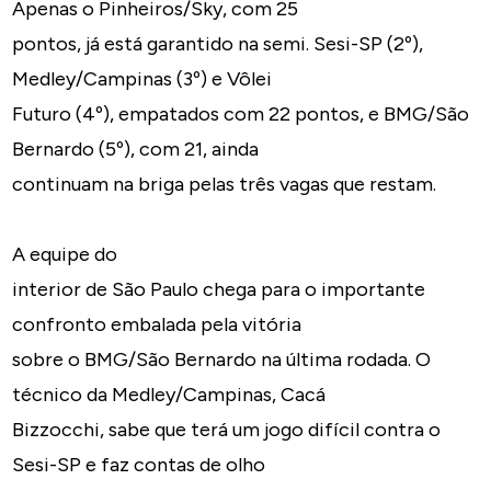
Apenas o Pinheiros/Sky, com 25
pontos, já está garantido na semi. Sesi-SP (2º),
Medley/Campinas (3º) e Vôlei
Futuro (4º), empatados com 22 pontos, e BMG/São
Bernardo (5º), com 21, ainda
continuam na briga pelas três vagas que restam.
A equipe do
interior de São Paulo chega para o importante
confronto embalada pela vitória
sobre o BMG/São Bernardo na última rodada. O
técnico da Medley/Campinas, Cacá
Bizzocchi, sabe que terá um jogo difícil contra o
Sesi-SP e faz contas de olho