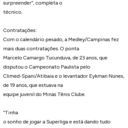
surpreender”, completa o
técnico.
Contratações:
Com o calendário pesado, a Medley/Campinas fez
mais duas contratações. O ponta
Marcelo Camargo Tucunduva, de 23 anos, que
disputou o Campeonato Paulista pelo
Climed-Spani/Atibaia e o levantador Eykman Nunes,
de 19 anos, que estuava na
equipe juvenil do Minas Tênis Clube.
“Tinha
o sonho de jogar a Superliga e está dando tudo