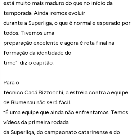
está muito mais maduro do que no início da
temporada. Ainda iremos evoluir
durante a Superliga, o que é normal e esperado por
todos. Tivemos uma
preparação excelente e agora é reta final na
formação da identidade do
time”, diz o capitão.
Para o
técnico Cacá Bizzocchi, a estréia contra a equipe
de Blumenau não será fácil.
“É uma equipe que ainda não enfrentamos. Temos
vídeos da primeira rodada
da Superliga, do campeonato catarinense e do