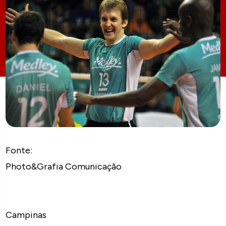
Fonte:
Photo&Grafia Comunicação
Campinas