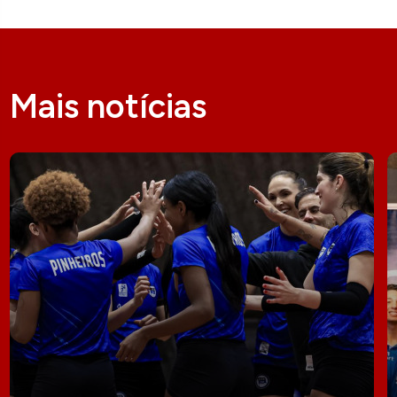
Mais notícias