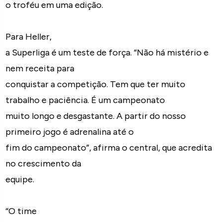
o troféu em uma edição.
Para Heller,
a Superliga é um teste de força. “Não há mistério e
nem receita para
conquistar a competição. Tem que ter muito
trabalho e paciência. É um campeonato
muito longo e desgastante. A partir do nosso
primeiro jogo é adrenalina até o
fim do campeonato”, afirma o central, que acredita
no crescimento da
equipe.
“O time