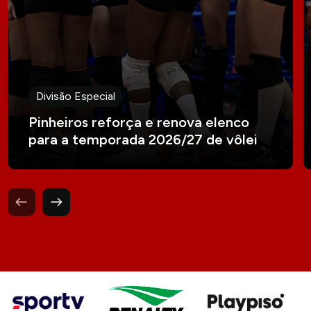
Divisão Especial
Pinheiros reforça e renova elenco
para a temporada 2026/27 de vôlei