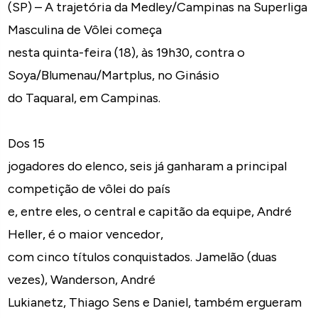
(SP) – A trajetória da Medley/Campinas na Superliga
Masculina de Vôlei começa
nesta quinta-feira (18), às 19h30, contra o
Soya/Blumenau/Martplus, no Ginásio
do Taquaral, em Campinas.
Dos 15
jogadores do elenco, seis já ganharam a principal
competição de vôlei do país
e, entre eles, o central e capitão da equipe, André
Heller, é o maior vencedor,
com cinco títulos conquistados. Jamelão (duas
vezes), Wanderson, André
Lukianetz, Thiago Sens e Daniel, também ergueram