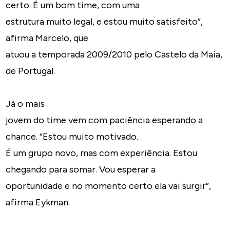
certo. É um bom time, com uma
estrutura muito legal, e estou muito satisfeito”,
afirma Marcelo, que
atuou a temporada 2009/2010 pelo Castelo da Maia,
de Portugal.
Já o mais
jovem do time vem com paciência esperando a
chance. “Estou muito motivado.
É um grupo novo, mas com experiência. Estou
chegando para somar. Vou esperar a
oportunidade e no momento certo ela vai surgir”,
afirma Eykman.