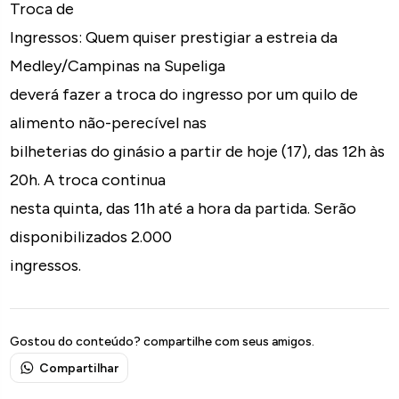
Troca de
Ingressos: Quem quiser prestigiar a estreia da
Medley/Campinas na Supeliga
deverá fazer a troca do ingresso por um quilo de
alimento não-perecível nas
bilheterias do ginásio a partir de hoje (17), das 12h às
20h. A troca continua
nesta quinta, das 11h até a hora da partida. Serão
disponibilizados 2.000
ingressos.
Gostou do conteúdo? compartilhe com seus amigos.
Compartilhar