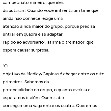
campeonato mineiro, que eles
disputaram. Quando você enfrenta um time que
ainda não conhece, exige uma
atenção ainda maior do grupo, porque precisa
entrar em quadra e se adaptar
rápido ao adversário”, afirma o treinador, que
espera causar surpresa.
“O
objetivo da Medley/Capinas é chegar entre os oito
primeiros. Sabemos da
potencialidade do grupo, o quanto evoluiu e
esperamos ir além. Quem sabe
conseguir uma vaga entre os quatro. Queremos