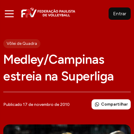
Entrar
Vôlei de Quadra
Medley/Campinas
estreia na Superliga
Compartilhar
Publicado 17 de novembro de 2010