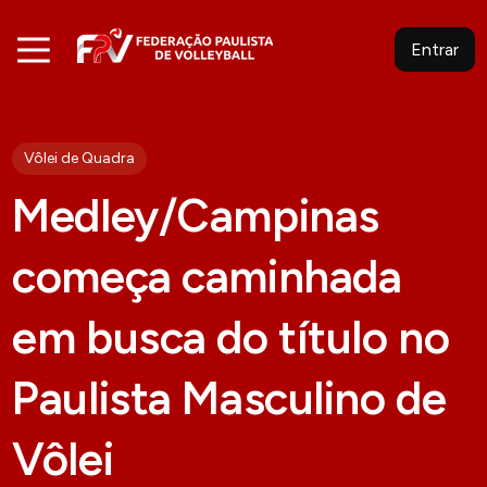
Entrar
Vôlei de Quadra
Medley/Campinas
começa caminhada
em busca do título no
Paulista Masculino de
Vôlei