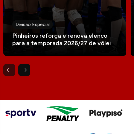
Divisão Especial
Pinheiros reforça e renova elenco
para a temporada 2026/27 de vôlei