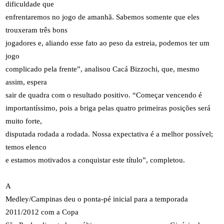
dificuldade que
enfrentaremos no jogo de amanhã. Sabemos somente que eles
trouxeram três bons
jogadores e, aliando esse fato ao peso da estreia, podemos ter um
jogo
complicado pela frente”, analisou Cacá Bizzochi, que, mesmo
assim, espera
sair de quadra com o resultado positivo. “Começar vencendo é
importantíssimo, pois a briga pelas quatro primeiras posições será
muito forte,
disputada rodada a rodada. Nossa expectativa é a melhor possível;
temos elenco
e estamos motivados a conquistar este título”, completou.
A
Medley/Campinas deu o ponta-pé inicial para a temporada
2011/2012 com a Copa