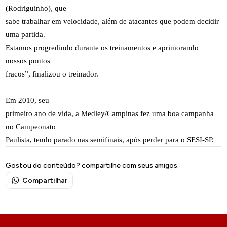
(Rodriguinho), que
sabe trabalhar em velocidade, além de atacantes que podem decidir
uma partida.
Estamos progredindo durante os treinamentos e aprimorando
nossos pontos
fracos”, finalizou o treinador.
Em 2010, seu
primeiro ano de vida, a Medley/Campinas fez uma boa campanha
no Campeonato
Paulista, tendo parado nas semifinais, após perder para o SESI-SP.
Gostou do conteúdo? compartilhe com seus amigos.
Compartilhar