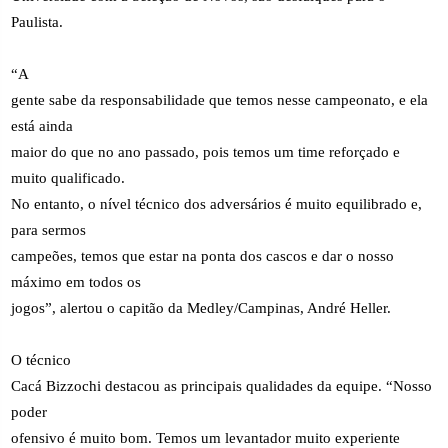
Paulista.
“A
gente sabe da responsabilidade que temos nesse campeonato, e ela
está ainda
maior do que no ano passado, pois temos um time reforçado e
muito qualificado.
No entanto, o nível técnico dos adversários é muito equilibrado e,
para sermos
campeões, temos que estar na ponta dos cascos e dar o nosso
máximo em todos os
jogos”, alertou o capitão da Medley/Campinas, André Heller.
O técnico
Cacá Bizzochi destacou as principais qualidades da equipe. “Nosso
poder
ofensivo é muito bom. Temos um levantador muito experiente