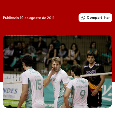
Compartilhar
Publicado 19 de agosto de 2011