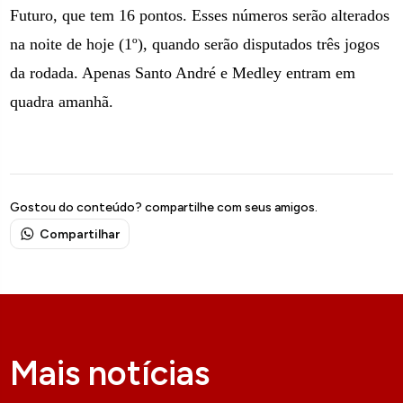
Futuro, que tem 16 pontos. Esses números serão alterados
na noite de hoje (1º), quando serão disputados três jogos
da rodada. Apenas Santo André e Medley entram em
quadra amanhã.
Gostou do conteúdo? compartilhe com seus amigos.
Compartilhar
Mais notícias