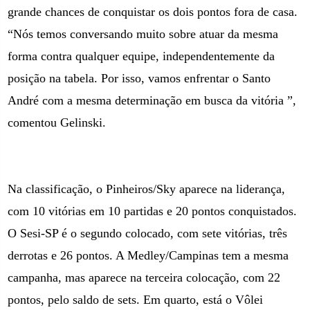
grande chances de conquistar os dois pontos fora de casa.
“Nós temos conversando muito sobre atuar da mesma
forma contra qualquer equipe, independentemente da
posição na tabela. Por isso, vamos enfrentar o Santo
André com a mesma determinação em busca da vitória ”,
comentou Gelinski.
Na classificação, o Pinheiros/Sky aparece na liderança,
com 10 vitórias em 10 partidas e 20 pontos conquistados.
O Sesi-SP é o segundo colocado, com sete vitórias, três
derrotas e 26 pontos. A Medley/Campinas tem a mesma
campanha, mas aparece na terceira colocação, com 22
pontos, pelo saldo de sets. Em quarto, está o Vôlei