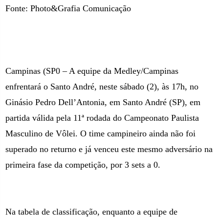
Fonte: Photo&Grafia Comunicação
Campinas (SP0 – A equipe da Medley/Campinas
enfrentará o Santo André, neste sábado (2), às 17h, no
Ginásio Pedro Dell’Antonia, em Santo André (SP), em
partida válida pela 11ª rodada do Campeonato Paulista
Masculino de Vôlei. O time campineiro ainda não foi
superado no returno e já venceu este mesmo adversário na
primeira fase da competição, por 3 sets a 0.
Na tabela de classificação, enquanto a equipe de