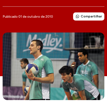
Compartilhar
Publicado 01 de outubro de 2010