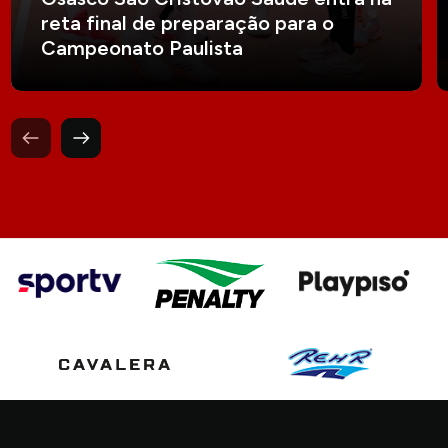
reta final de preparação para o
Campeonato Paulista