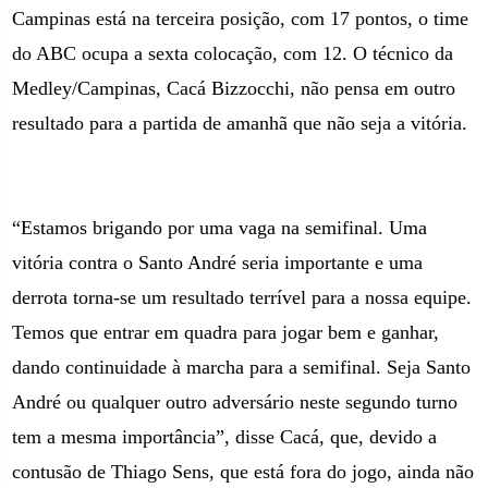
Campinas está na terceira posição, com 17 pontos, o time
do ABC ocupa a sexta colocação, com 12. O técnico da
Medley/Campinas, Cacá Bizzocchi, não pensa em outro
resultado para a partida de amanhã que não seja a vitória.
“Estamos brigando por uma vaga na semifinal. Uma
vitória contra o Santo André seria importante e uma
derrota torna-se um resultado terrível para a nossa equipe.
Temos que entrar em quadra para jogar bem e ganhar,
dando continuidade à marcha para a semifinal. Seja Santo
André ou qualquer outro adversário neste segundo turno
tem a mesma importância”, disse Cacá, que, devido a
contusão de Thiago Sens, que está fora do jogo, ainda não