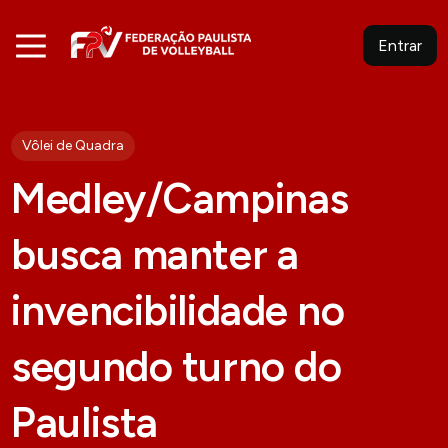
Entrar
Vôlei de Quadra
Medley/Campinas
busca manter a
invencibilidade no
segundo turno do
Paulista