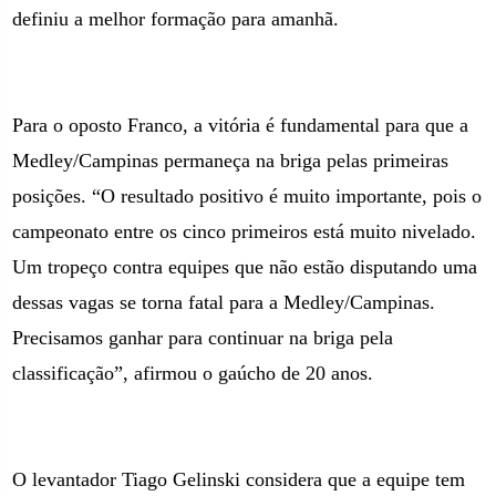
definiu a melhor formação para amanhã.
Para o oposto Franco, a vitória é fundamental para que a
Medley/Campinas permaneça na briga pelas primeiras
posições. “O resultado positivo é muito importante, pois o
campeonato entre os cinco primeiros está muito nivelado.
Um tropeço contra equipes que não estão disputando uma
dessas vagas se torna fatal para a Medley/Campinas.
Precisamos ganhar para continuar na briga pela
classificação”, afirmou o gaúcho de 20 anos.
O levantador Tiago Gelinski considera que a equipe tem