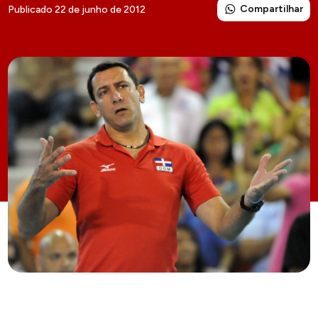
Compartilhar
Publicado 22 de junho de 2012