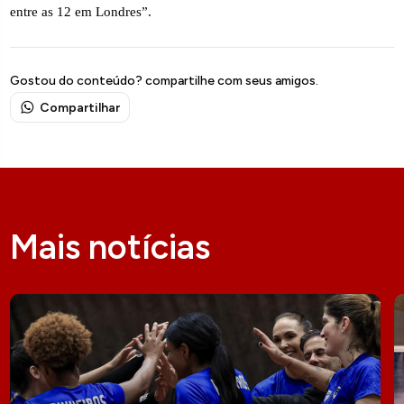
entre as 12 em Londres”.
Gostou do conteúdo? compartilhe com seus amigos.
Compartilhar
Mais notícias