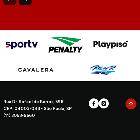
Rua Dr. Rafael de Barros, 596
CEP: 04003-043 - São Paulo, SP
(11) 3053-9560