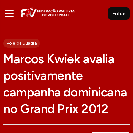
Entrar
Vôlei de Quadra
Marcos Kwiek avalia
positivamente
campanha dominicana
no Grand Prix 2012