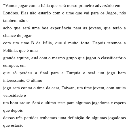
“Vamos jogar com a Itália que será nosso primeiro adversário em
Londres. Elas não estarão com o time que vai para os Jogos, nós
também não e
acho que será uma boa experiência para as jovens, que terão a
chance de jogar
com um time B da Itália, que é muito forte. Depois teremos a
Polônia, que é uma
grande equipe, está com o mesmo grupo que jogou o classificatório
europeu, em
que só perdeu a final para a Turquia e será um jogo bem
interessante. O último
jogo será contra o time da casa, Taiwan, um time jovem, com muita
velocidade e
um bom saque. Será o ultimo teste para algumas jogadoras e espero
que depois
dessas três partidas tenhamos uma definição de algumas jogadoras
que estarão