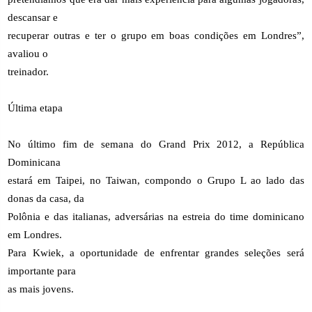
descansar e
recuperar outras e ter o grupo em boas condições em Londres”,
avaliou o
treinador.
Última etapa
No último fim de semana do Grand Prix 2012, a República
Dominicana
estará em Taipei, no Taiwan, compondo o Grupo L ao lado das
donas da casa, da
Polônia e das italianas, adversárias na estreia do time dominicano
em Londres.
Para Kwiek, a oportunidade de enfrentar grandes seleções será
importante para
as mais jovens.