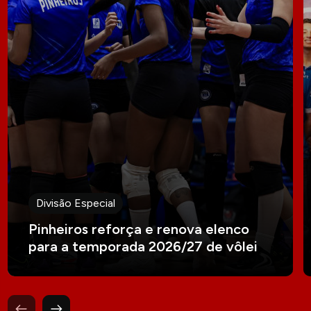
Divisão Especial
Pinheiros reforça e renova elenco
para a temporada 2026/27 de vôlei