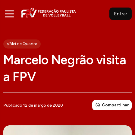
Entrar
Vôlei de Quadra
Marcelo Negrão visita
a FPV
Compartilhar
Publicado 12 de março de 2020