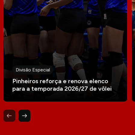
Divisão Especial
Pinheiros reforça e renova elenco
para a temporada 2026/27 de vôlei