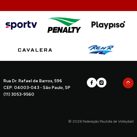
Rua Dr. Rafael de Barros, 596
CEP: 04003-043 - São Paulo, SP
(11) 3053-9560
© 2026 Federação Paulista de Volleyball