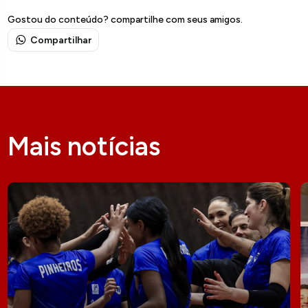
Gostou do conteúdo? compartilhe com seus amigos.
Compartilhar
Mais notícias