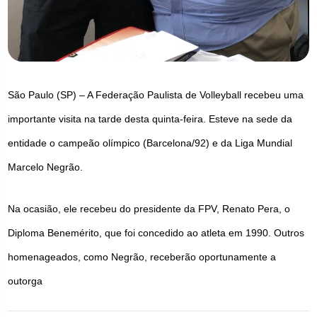
São Paulo (SP) – A Federação Paulista de Volleyball recebeu uma
importante visita na tarde desta quinta-feira. Esteve na sede da
entidade o campeão olímpico (Barcelona/92) e da Liga Mundial
Marcelo Negrão.
Na ocasião, ele recebeu do presidente da FPV, Renato Pera, o
Diploma Benemérito, que foi concedido ao atleta em 1990. Outros
homenageados, como Negrão, receberão oportunamente a
outorga