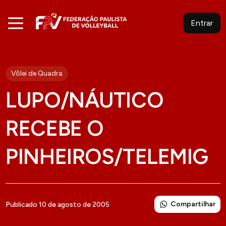
Entrar
Vôlei de Quadra
LUPO/NÁUTICO
RECEBE O
PINHEIROS/TELEMIG
Compartilhar
Publicado 10 de agosto de 2005