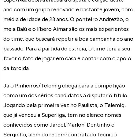
ano com um grupo renovado e bastante jovem, com
média de idade de 23 anos. O ponteiro Andrezão, o
meia Balú e o líbero Aimar são os mais experientes
do time, que buscará repetir a boa campanha do ano
passado. Para a partida de estréia, o time terá a seu
favor o fato de jogar em casa e contar com o apoio
da torcida.
Já o Pinheiros/Telemig chega para a competição
como um dos sérios candidatos a disputar o título.
Jogando pela primeira vez no Paulista, o Telemig,
que já venceu a Superliga, tem no elenco nomes
conhecidos como Jardel, Marlon, Dentinho e
Serginho, além do recém-contratado técnico