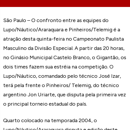
São Paulo – O confronto entre as equipes do
Lupo/Náutico/Araraquara e Pinheiros/Telemig é a
atração desta quinta-feira no Campeonato Paulista
Masculino da Divisão Especial. A partir das 20 horas,
no Ginásio Municipal Castelo Branco, o Gigantão, os
dois times fazem sua estréia na competição. O
Lupo/Náutico, comandado pelo técnico José Izar,
terá pela frente o Pinheiros/ Telemig, do técnico
argentino Jon Uriarte, que disputa pela primeira vez
o principal torneio estadual do país.
Quarto colocado na temporada 2004, o
Lupo/Náutico/Araraquara disputa e edição deste