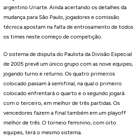
argentino Uriarte. Ainda acertando os detalhes da
mudança para São Paulo, jogadores e comissão
técnica apostam na falta de entrosamento de todos
os times neste começo de competição.
O sistema de disputa do Paulista da Divisão Especial
de 2005 prevê um único grupo com as nove equipes,
jogando turno e returno. Os quatro primeiros
colocado passam à semifinal, na qual o primeiro
colocado enfrentará o quarto e o segundo jogará
com o terceiro, em melhor de três partidas. Os
vencedores fazem a final também em um playoff
melhor de três. O torneio feminino, com oito
equipes, terá o mesmo sistema.