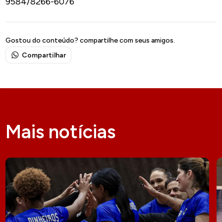
9584/8266-6076
Gostou do conteúdo? compartilhe com seus amigos.
Compartilhar
Mais notícias