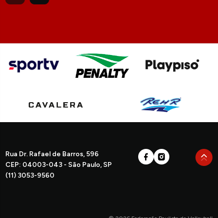
Rua Dr. Rafael de Barros, 596
CEP: 04003-043 - São Paulo, SP
(11) 3053-9560