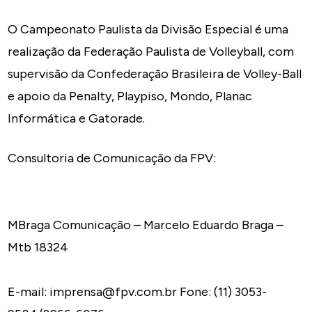
O Campeonato Paulista da Divisão Especial é uma
realização da Federação Paulista de Volleyball, com
supervisão da Confederação Brasileira de Volley-Ball
e apoio da Penalty, Playpiso, Mondo, Planac
Informática e Gatorade.
Consultoria de Comunicação da FPV:
MBraga Comunicação – Marcelo Eduardo Braga –
Mtb 18324
E-mail: imprensa@fpv.com.br Fone: (11) 3053-