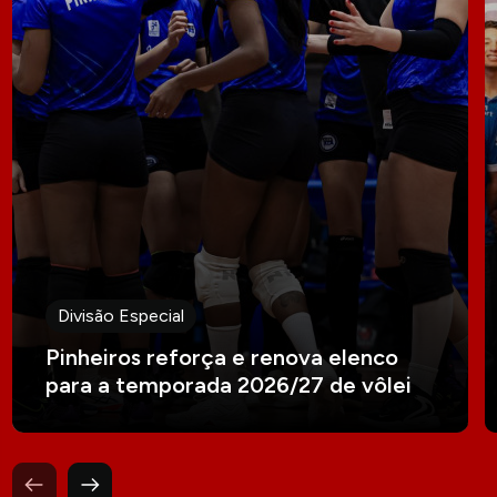
Divisão Especial
Pinheiros reforça e renova elenco
para a temporada 2026/27 de vôlei