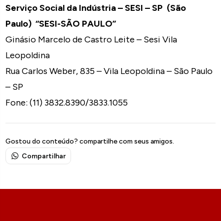
Serviço Social da Indústria – SESI – SP (São
Paulo) “SESI-SÃO PAULO”
Ginásio Marcelo de Castro Leite – Sesi Vila
Leopoldina
Rua Carlos Weber, 835 – Vila Leopoldina – São Paulo
– SP
Fone: (11) 3832.8390/3833.1055
Gostou do conteúdo? compartilhe com seus amigos.
Compartilhar