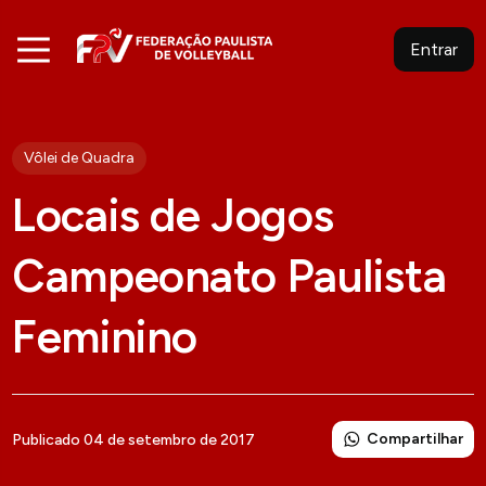
Entrar
Vôlei de Quadra
Locais de Jogos
Campeonato Paulista
Feminino
Compartilhar
Publicado 04 de setembro de 2017