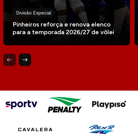
Divisão Especial
Pinheiros reforça e renova elenco
para a temporada 2026/27 de vôlei