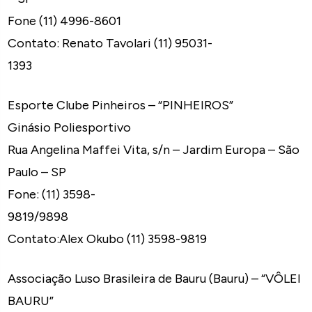
Fone (11) 4996-8601
Contato: Renato Tavolari (11) 95031-
1393
Esporte Clube Pinheiros – “PINHEIROS”
Ginásio Poliesportivo
Rua Angelina Maffei Vita, s/n – Jardim Europa – São
Paulo – SP
Fone: (11) 3598-
9819/9898
Contato:Alex Okubo (11) 3598-9819
Associação Luso Brasileira de Bauru (Bauru) – “VÔLEI
BAURU”