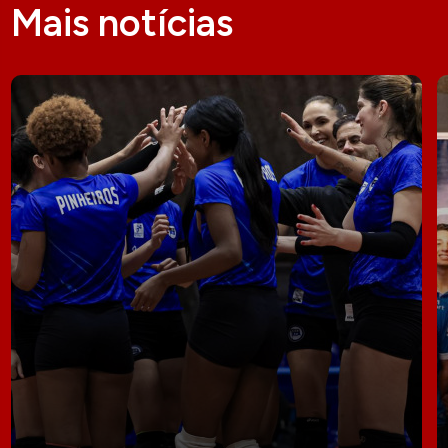
Mais notícias