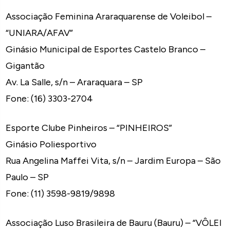
Associação Feminina Araraquarense de Voleibol –
“UNIARA/AFAV”
Ginásio Municipal de Esportes Castelo Branco –
Gigantão
Av. La Salle, s/n – Araraquara – SP
Fone: (16) 3303-2704
Esporte Clube Pinheiros – “PINHEIROS”
Ginásio Poliesportivo
Rua Angelina Maffei Vita, s/n – Jardim Europa – São
Paulo – SP
Fone: (11) 3598-9819/9898
Associação Luso Brasileira de Bauru (Bauru) – “VÔLEI