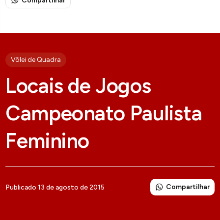
Compartilhar
Vôlei de Quadra
Locais de Jogos
Campeonato Paulista
Feminino
Compartilhar
Publicado 13 de agosto de 2015