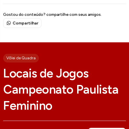
Gostou do conteúdo? compartilhe com seus amigos.
Compartilhar
Vôlei de Quadra
Locais de Jogos
Campeonato Paulista
Feminino