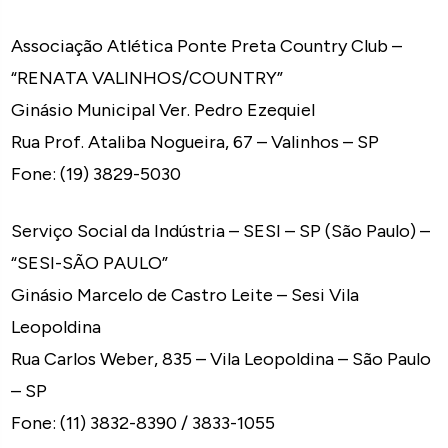
Associação Atlética Ponte Preta Country Club –
“RENATA VALINHOS/COUNTRY”
Ginásio Municipal Ver. Pedro Ezequiel
Rua Prof. Ataliba Nogueira, 67 – Valinhos – SP
Fone: (19) 3829-5030
Serviço Social da Indústria – SESI – SP (São Paulo) –
“SESI-SÃO PAULO”
Ginásio Marcelo de Castro Leite – Sesi Vila
Leopoldina
Rua Carlos Weber, 835 – Vila Leopoldina – São Paulo
– SP
Fone: (11) 3832-8390 / 3833-1055