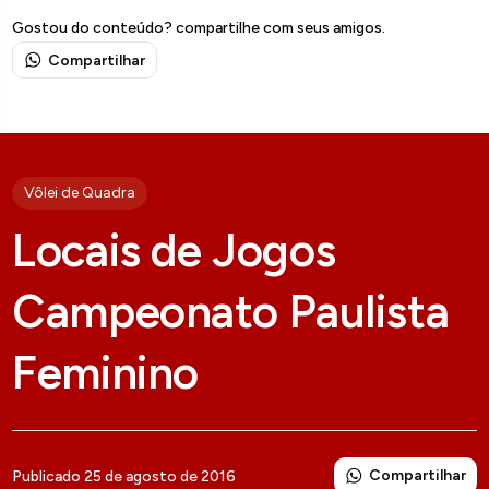
Gostou do conteúdo? compartilhe com seus amigos.
Compartilhar
Vôlei de Quadra
Locais de Jogos
Campeonato Paulista
Feminino
Compartilhar
Publicado 25 de agosto de 2016