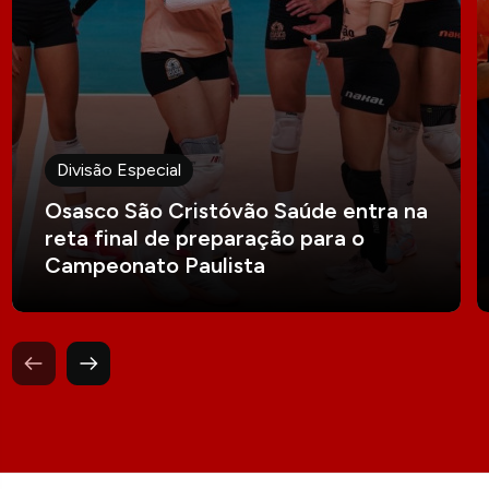
Divisão Especial
Osasco São Cristóvão Saúde entra na
reta final de preparação para o
Campeonato Paulista