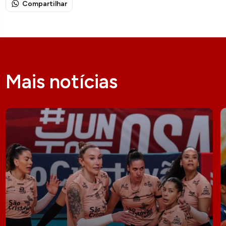
Compartilhar
Mais notícias