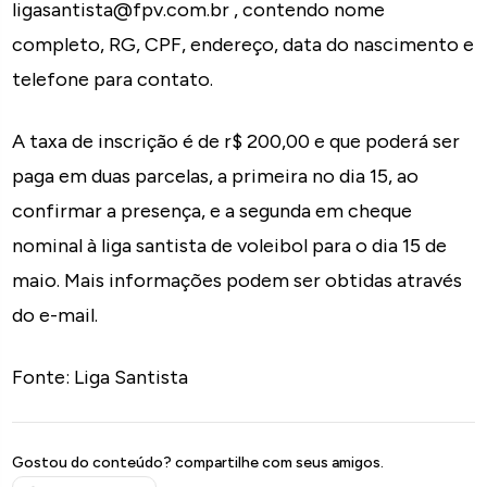
ligasantista@fpv.com.br , contendo nome
completo, RG, CPF, endereço, data do nascimento e
telefone para contato.
A taxa de inscrição é de r$ 200,00 e que poderá ser
paga em duas parcelas, a primeira no dia 15, ao
confirmar a presença, e a segunda em cheque
nominal à liga santista de voleibol para o dia 15 de
maio. Mais informações podem ser obtidas através
do e-mail.
Fonte: Liga Santista
Gostou do conteúdo? compartilhe com seus amigos.