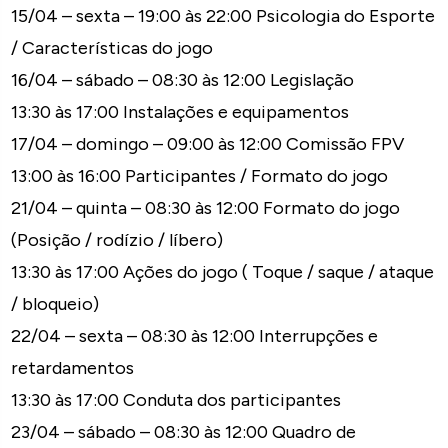
15/04 – sexta – 19:00 às 22:00 Psicologia do Esporte
/ Características do jogo
16/04 – sábado – 08:30 às 12:00 Legislação
13:30 às 17:00 Instalações e equipamentos
17/04 – domingo – 09:00 às 12:00 Comissão FPV
13:00 às 16:00 Participantes / Formato do jogo
21/04 – quinta – 08:30 às 12:00 Formato do jogo
(Posição / rodízio / líbero)
13:30 às 17:00 Ações do jogo ( Toque / saque / ataque
/ bloqueio)
22/04 – sexta – 08:30 às 12:00 Interrupções e
retardamentos
13:30 às 17:00 Conduta dos participantes
23/04 – sábado – 08:30 às 12:00 Quadro de