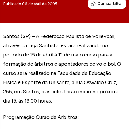
Compartilhar
Publicado 06 de abril de 2005
Santos (SP) – A Federação Paulista de Volleyball,
através da Liga Santista, estará realizando no
período de 15 de abril à 1º. de maio curso para a
formação de árbitros e apontadores de voleibol. O
curso será realizado na Faculdade de Educação
Física e Esporte da Unisanta, à rua Oswaldo Cruz,
266, em Santos, e as aulas terão início no próximo
dia 15, às 19:00 horas.
Programação Curso de Árbitros: