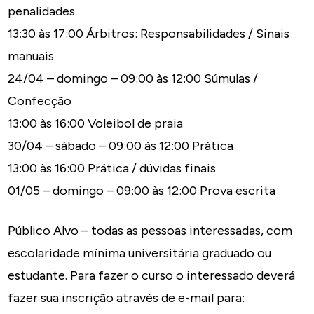
penalidades
13:30 às 17:00 Árbitros: Responsabilidades / Sinais
manuais
24/04 – domingo – 09:00 às 12:00 Súmulas /
Confecção
13:00 às 16:00 Voleibol de praia
30/04 – sábado – 09:00 às 12:00 Prática
13:00 às 16:00 Prática / dúvidas finais
01/05 – domingo – 09:00 às 12:00 Prova escrita
Público Alvo – todas as pessoas interessadas, com
escolaridade mínima universitária graduado ou
estudante. Para fazer o curso o interessado deverá
fazer sua inscrição através de e-mail para: