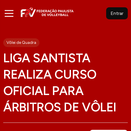
Entrar
Vôlei de Quadra
LIGA SANTISTA
REALIZA CURSO
OFICIAL PARA
ÁRBITROS DE VÔLEI